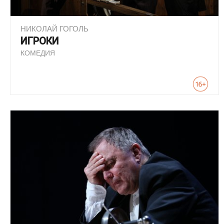
НИКОЛАЙ ГОГОЛЬ
ИГРОКИ
КОМЕДИЯ