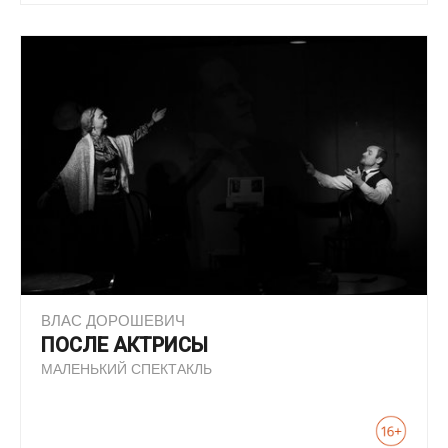
ВЛАС ДОРОШЕВИЧ
ПОСЛЕ АКТРИСЫ
МАЛЕНЬКИЙ СПЕКТАКЛЬ