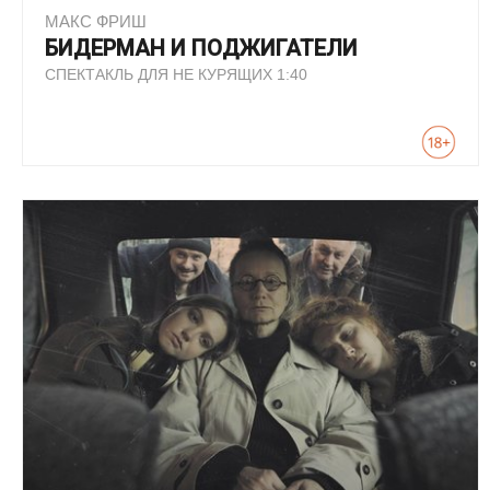
МАКС ФРИШ
БИДЕРМАН И ПОДЖИГАТЕЛИ
СПЕКТАКЛЬ ДЛЯ НЕ КУРЯЩИХ 1:40