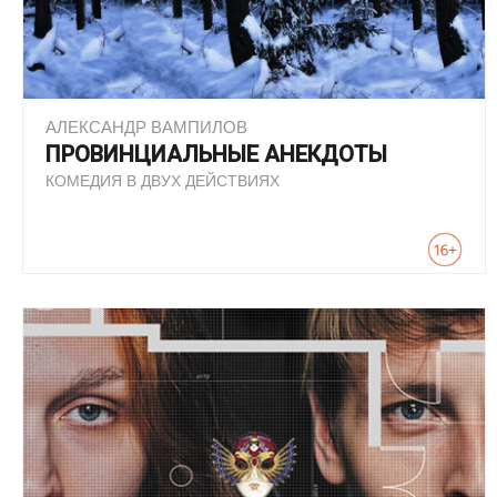
АЛЕКСАНДР ВАМПИЛОВ
ПРОВИНЦИАЛЬНЫЕ АНЕКДОТЫ
КОМЕДИЯ В ДВУХ ДЕЙСТВИЯХ