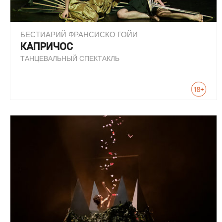
БЕСТИАРИЙ ФРАНСИСКО ГОЙИ
КАПРИЧОС
ТАНЦЕВАЛЬНЫЙ СПЕКТАКЛЬ