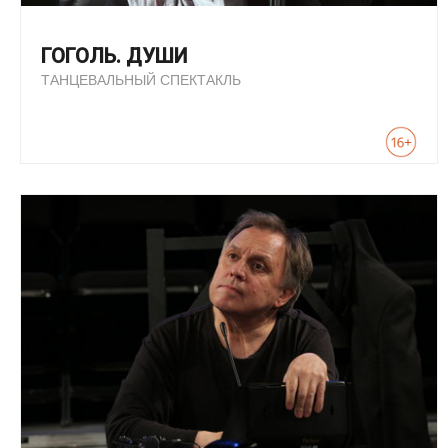
ГОГОЛЬ. ДУШИ
ТАНЦЕВАЛЬНЫЙ СПЕКТАКЛЬ