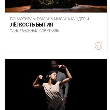
ПО МОТИВАМ РОМАНА МИЛАНА КУНДЕРЫ
ЛЁГКОСТЬ БЫТИЯ
ТАНЦЕВАЛЬНЫЙ СПЕКТАКЛЬ