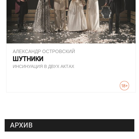
АЛЕКСАНДР ОСТРОВСКИЙ
ШУТНИКИ
ИНСИНУАЦИЯ В ДВУХ АКТАХ
АРХИВ