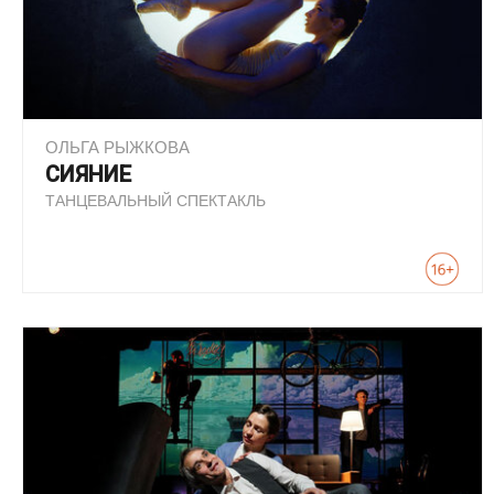
ОЛЬГА РЫЖКОВА
СИЯНИЕ
ТАНЦЕВАЛЬНЫЙ СПЕКТАКЛЬ