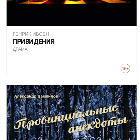
ГЕНРИК ИБСЕН
ПРИВИДЕНИЯ
ДРАМА