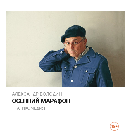
АЛЕКСАНДР ВОЛОДИН
ОСЕННИЙ МАРАФОН
ТРАГИКОМЕДИЯ