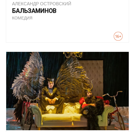
АЛЕКСАНДР ОСТРОВСКИЙ
БАЛЬЗАМИНОВ
КОМЕДИЯ