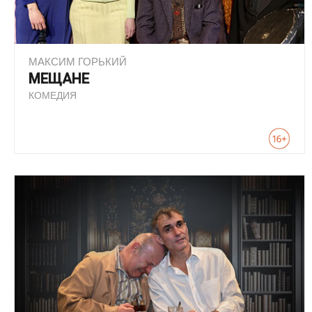
МАКСИМ ГОРЬКИЙ
МЕЩАНЕ
КОМЕДИЯ