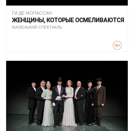
ГИ ДЕ МОПАССАН
ЖЕНЩИНЫ, КОТОРЫЕ ОСМЕЛИВАЮТСЯ
МАЛЕНЬКИЙ СПЕКТАКЛЬ