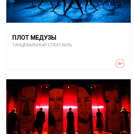
ПЛОТ МЕДУЗЫ
ТАНЦЕВАЛЬНЫЙ СПЕКТАКЛЬ