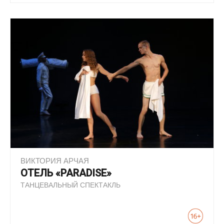
ВИКТОРИЯ АРЧАЯ
ОТЕЛЬ «PARADISE»
ТАНЦЕВАЛЬНЫЙ СПЕКТАКЛЬ