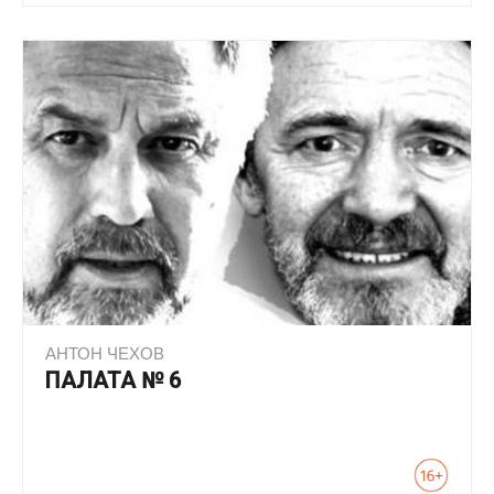
АНТОН ЧЕХОВ
ПАЛАТА № 6