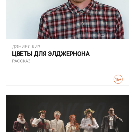
ДЭНИЕЛ КИЗ
ЦВЕТЫ ДЛЯ ЭЛДЖЕРНОНА
РАССКАЗ