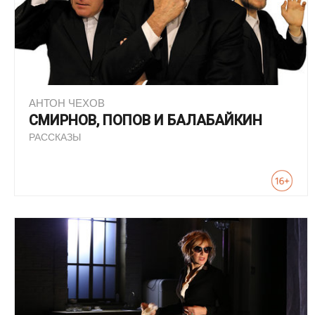
АНТОН ЧЕХОВ
СМИРНОВ, ПОПОВ И БАЛАБАЙКИН
РАССКАЗЫ