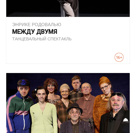
ЭНРИКЕ РОДОВАЛЬЮ
МЕЖДУ ДВУМЯ
ТАНЦЕВАЛЬНЫЙ СПЕКТАКЛЬ