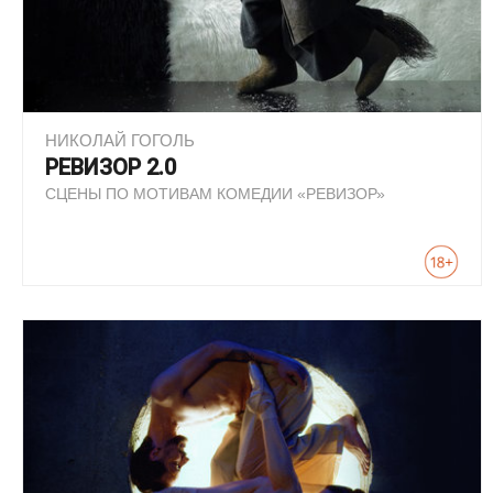
НИКОЛАЙ ГОГОЛЬ
РЕВИЗОР 2.0
СЦЕНЫ ПО МОТИВАМ КОМЕДИИ «РЕВИЗОР»