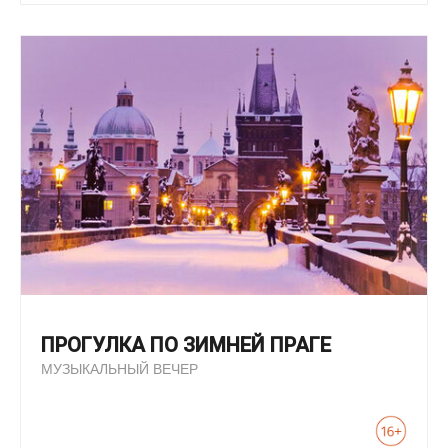
ПРОГУЛКА ПО ЗИМНЕЙ ПРАГЕ
МУЗЫКАЛЬНЫЙ ВЕЧЕР