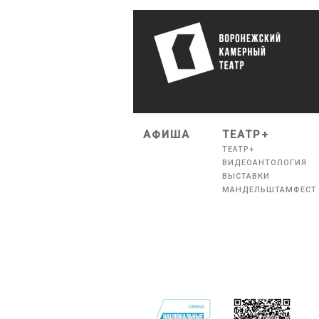
АФИША
ТЕАТР+
ТЕАТР+
ВИДЕОАНТОЛОГИЯ
ВЫСТАВКИ
МАНДЕЛЬШТАМФЕСТ