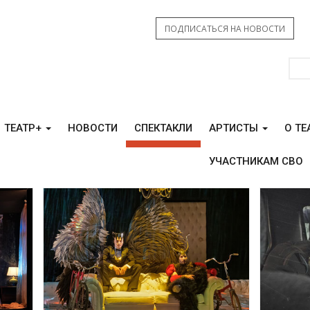
ПОДПИСАТЬСЯ НА НОВОСТИ
ТЕАТР+
НОВОСТИ
СПЕКТАКЛИ
АРТИСТЫ
О ТЕ
УЧАСТНИКАМ СВО