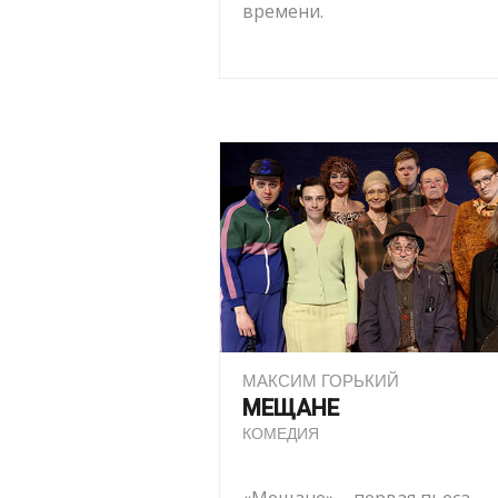
времени.
МАКСИМ ГОРЬКИЙ
МЕЩАНЕ
КОМЕДИЯ