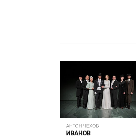
АНТОН ЧЕХОВ
ИВАНОВ