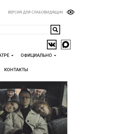
ВЕРСИЯ ДЛЯ СЛАБОВИДЯЩИХ
АТРЕ
ОФИЦИАЛЬНО
КОНТАКТЫ