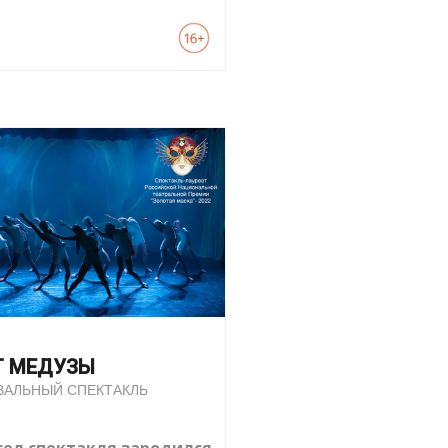
Т МЕДУЗЫ
ВАЛЬНЫЙ СПЕКТАКЛЬ