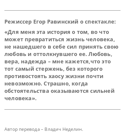
Режиссер Егор Равинский о спектакле:
«Для меня эта история о том, во что
может превратиться жизнь человека,
не нашедшего в себе сил принять свою
любовь и оттолкнувшего ее. Любовь,
вера, надежда – мне кажется,что это
тот самый стержень, без которого
противостоять хаосу жизни почти
невозможно. Страшно, когда
обстоятельства оказываются сильней
человека».
Автор перевода – Владич Неделин.