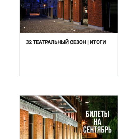
32 ТЕАТРАЛЬНЫЙ СЕЗОН | ИТОГИ