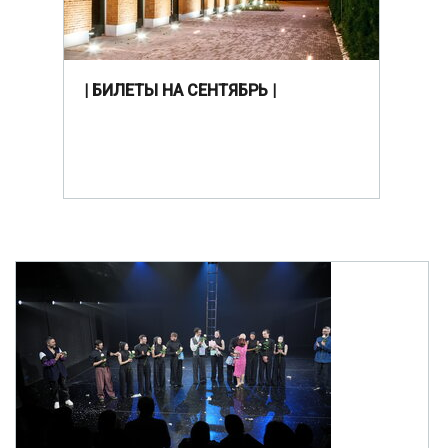
| БИЛЕТЫ НА СЕНТЯБРЬ |