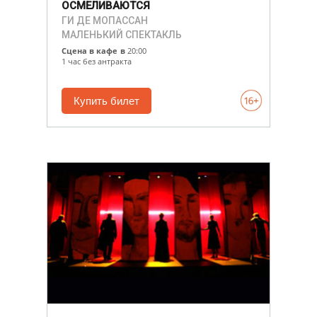
ОСМЕЛИВАЮТСЯ
ГИ ДЕ МОПАССАН
МАЛЕНЬКИЙ СПЕКТАКЛЬ
Сцена в кафе
в
20:00
1 час без антракта
Купить билет