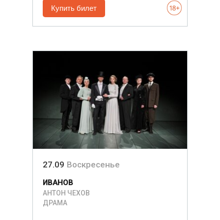
Купить билет
27.09
Воскресенье
ИВАНОВ
АНТОН ЧЕХОВ
ДРАМА