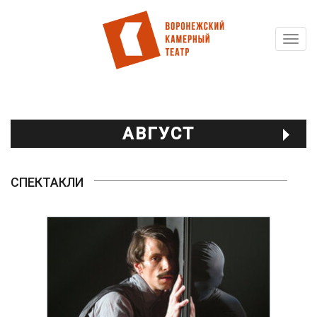
Toggl
Перейти
navig
к
основному
содержанию
АВГУСТ
СПЕКТАКЛИ