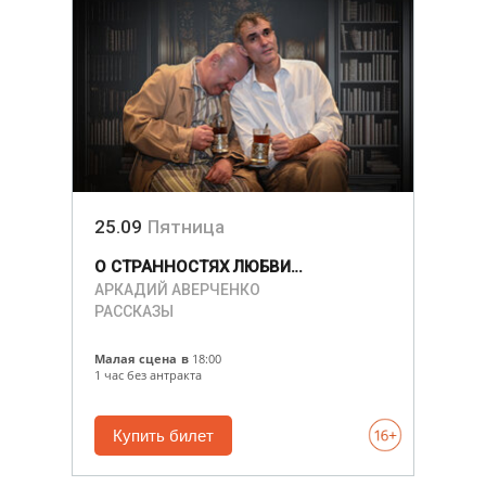
25.09
Пятница
О СТРАННОСТЯХ ЛЮБВИ…
АРКАДИЙ АВЕРЧЕНКО
РАССКАЗЫ
Малая сцена
в
18:00
1 час без антракта
Купить билет