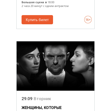
Большая сцена
в
18:00
2 часа 20 минут с одним антрактом
Купить билет
29.09
Вторник
ЖЕНЩИНЫ, КОТОРЫЕ