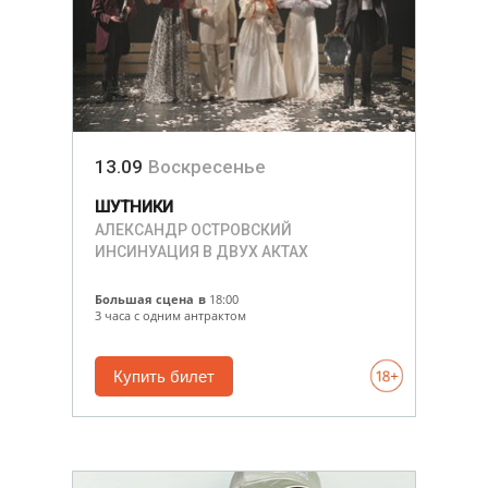
13.09
Воскресенье
ШУТНИКИ
АЛЕКСАНДР ОСТРОВСКИЙ
ИНСИНУАЦИЯ В ДВУХ АКТАХ
Большая сцена
в
18:00
3 часа с одним антрактом
Купить билет