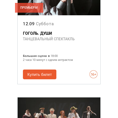
ПРЕМЬЕРА!
12.09
Суббота
ГОГОЛЬ. ДУШИ
ТАНЦЕВАЛЬНЫЙ СПЕКТАКЛЬ
Большая сцена
в
18:00
2 часа 10 минут с одним антрактом
Купить билет