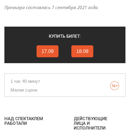
Премьера состоялась 7 сентября 2021 года.
КУПИТЬ БИЛЕТ:
17.09
18.09
1 час 40 минут
Малая сцена
НАД СПЕКТАКЛЕМ
ДЕЙСТВУЮЩИЕ
РАБОТАЛИ
ЛИЦА И
ИСПОЛНИТЕЛИ