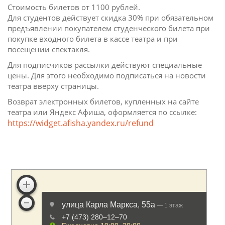
Стоимость билетов от 1100 рублей.
Для студентов действует скидка 30% при обязательном
предъявлении покупателем студенческого билета при
покупке входного билета в кассе театра и при
посещении спектакля.
Для подписчиков рассылки действуют специальные
цены. Для этого необходимо подписаться на новости
театра вверху страницы.
Возврат электронных билетов, купленных на сайте
театра или Яндекс Афиша, оформляется по ссылке:
https://widget.afisha.yandex.ru/refund