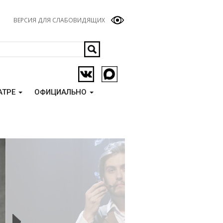
ВЕРСИЯ ДЛЯ СЛАБОВИДЯЩИХ
АТРЕ
ОФИЦИАЛЬНО