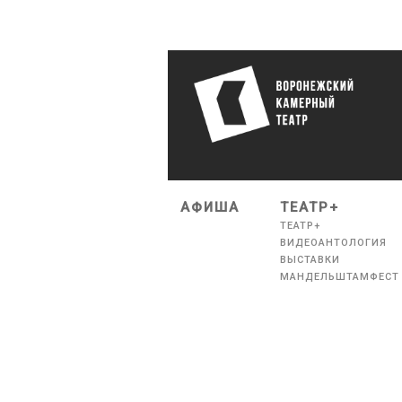
АФИША
ТЕАТР+
ТЕАТР+
ВИДЕОАНТОЛОГИЯ
ВЫСТАВКИ
МАНДЕЛЬШТАМФЕСТ