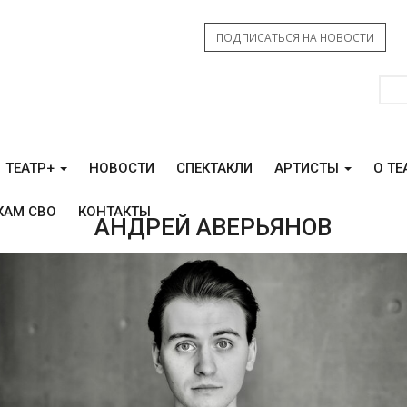
ПОДПИСАТЬСЯ НА НОВОСТИ
ТЕАТР+
НОВОСТИ
СПЕКТАКЛИ
АРТИСТЫ
О ТЕ
КАМ СВО
КОНТАКТЫ
АНДРЕЙ АВЕРЬЯНОВ