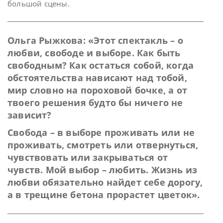
большой сцены.
Ольга Рыжкова: «Этот спектакль – о
любви, свободе и выборе. Как быть
свободным? Как остаться собой, когда
обстоятельства нависают над тобой,
мир словно на пороховой бочке, а от
твоего решения будто бы ничего не
зависит?
Свобода – в выборе проживать или не
проживать, смотреть или отвернуться,
чувствовать или закрываться от
чувств. Мой выбор – любить. Жизнь из
любви обязательно найдет себе дорогу,
а в трещине бетона прорастет цветок».