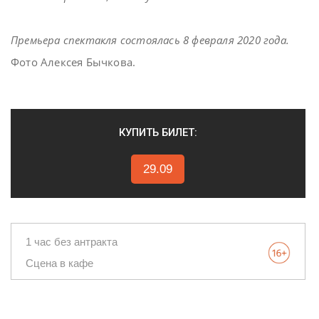
Премьера спектакля состоялась 8 февраля 2020 года.
Фото Алексея Бычкова.
КУПИТЬ БИЛЕТ:
29.09
1 час без антракта
Сцена в кафе