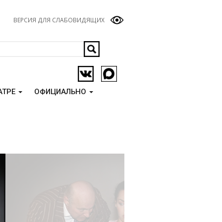
ВЕРСИЯ ДЛЯ СЛАБОВИДЯЩИХ
АТРЕ
ОФИЦИАЛЬНО