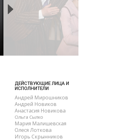
ДЕЙСТВУЮЩИЕ ЛИЦА И
ИСПОЛНИТЕЛИ
Андрей Мирошников
Андрей Новиков
Анастасия Новикова
Ольга Сылко
Мария Малишевская
Олеся Лоткова
Игорь Скрынников