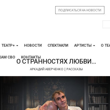
ПОДПИСАТЬСЯ НА НОВОСТИ
ТЕАТР+
НОВОСТИ
СПЕКТАКЛИ
АРТИСТЫ
О ТЕ
КАМ СВО
КОНТАКТЫ
О СТРАННОСТЯХ ЛЮБВИ…
АРКАДИЙ АВЕРЧЕНКО | РАССКАЗЫ