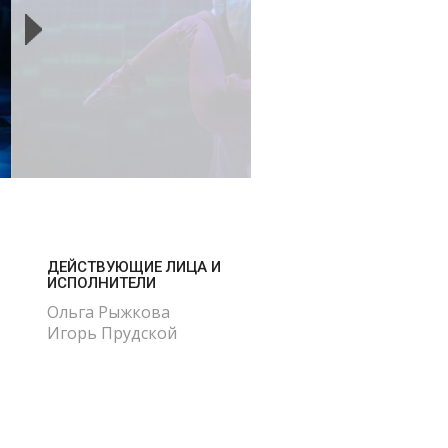
ДЕЙСТВУЮЩИЕ ЛИЦА И
ИСПОЛНИТЕЛИ
Ольга Рыжкова
Игорь Прудской