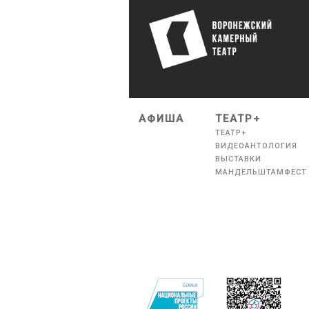
АФИША
ТЕАТР+
ТЕАТР+
ВИДЕОАНТОЛОГИЯ
ВЫСТАВКИ
МАНДЕЛЬШТАМФЕСТ