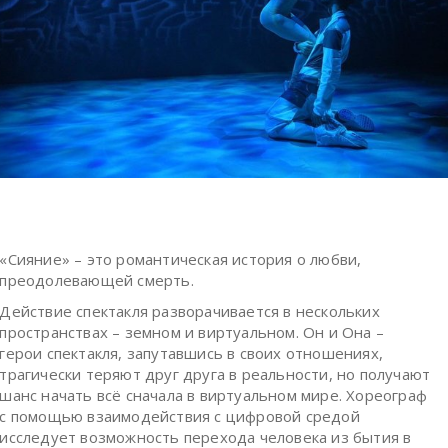
«Сияние» – это романтическая история о любви,
преодолевающей смерть.
Действие спектакля разворачивается в нескольких
пространствах – земном и виртуальном. Он и Она –
герои спектакля, запутавшись в своих отношениях,
трагически теряют друг друга в реальности, но получают
шанс начать всё сначала в виртуальном мире. Хореограф
с помощью взаимодействия с цифровой средой
исследует возможность перехода человека из бытия в