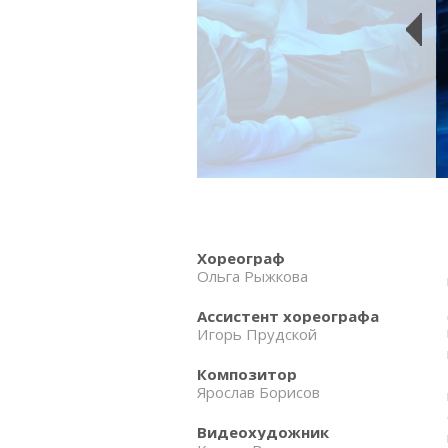
Хореограф
Ольга Рыжкова
Ассистент хореографа
Игорь Прудской
Композитор
Ярослав Борисов
Видеохудожник