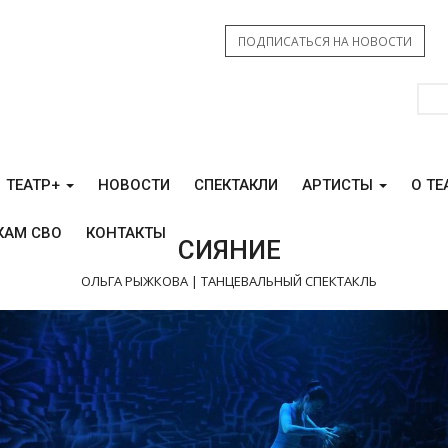
ПОДПИСАТЬСЯ НА НОВОСТИ
ТЕАТР+
НОВОСТИ
СПЕКТАКЛИ
АРТИСТЫ
О ТЕ
КАМ СВО
КОНТАКТЫ
СИЯНИЕ
ОЛЬГА РЫЖКОВА | ТАНЦЕВАЛЬНЫЙ СПЕКТАКЛЬ