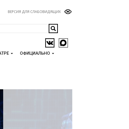
ВЕРСИЯ ДЛЯ СЛАБОВИДЯЩИХ
АТРЕ
ОФИЦИАЛЬНО