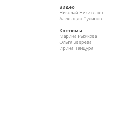
Видео
Николай Никитенко
Александр Тулинов
Костюмы
Марина Рыжкова
Ольга Зверева
Ирина Танцура