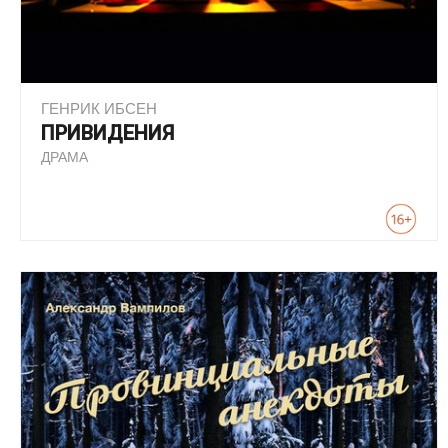
ГЕНРИК ИБСЕН
ПРИВИДЕНИЯ
ДРАМА