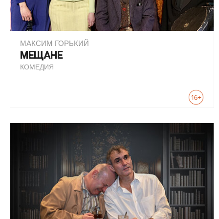
МАКСИМ ГОРЬКИЙ
МЕЩАНЕ
КОМЕДИЯ