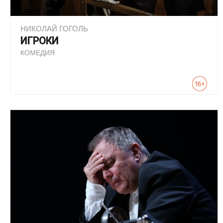
НИКОЛАЙ ГОГОЛЬ
ИГРОКИ
КОМЕДИЯ