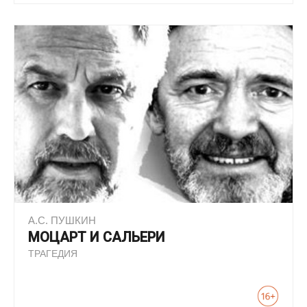
А.С. ПУШКИН
МОЦАРТ И САЛЬЕРИ
ТРАГЕДИЯ