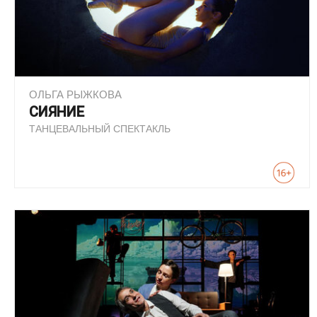
ОЛЬГА РЫЖКОВА
СИЯНИЕ
ТАНЦЕВАЛЬНЫЙ СПЕКТАКЛЬ