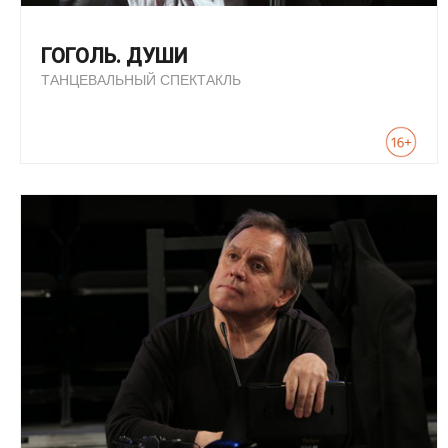
ГОГОЛЬ. ДУШИ
ТАНЦЕВАЛЬНЫЙ СПЕКТАКЛЬ