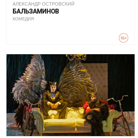
АЛЕКСАНДР ОСТРОВСКИЙ
БАЛЬЗАМИНОВ
КОМЕДИЯ