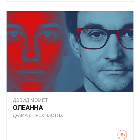
ДЭВИД МЭМЕТ
ОЛЕАННА
ДРАМА В ТРЕХ ЧАСТЯХ