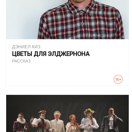
ДЭНИЕЛ КИЗ
ЦВЕТЫ ДЛЯ ЭЛДЖЕРНОНА
РАССКАЗ