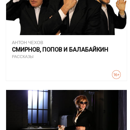
АНТОН ЧЕХОВ
СМИРНОВ, ПОПОВ И БАЛАБАЙКИН
РАССКАЗЫ