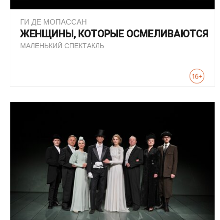
ГИ ДЕ МОПАССАН
ЖЕНЩИНЫ, КОТОРЫЕ ОСМЕЛИВАЮТСЯ
МАЛЕНЬКИЙ СПЕКТАКЛЬ