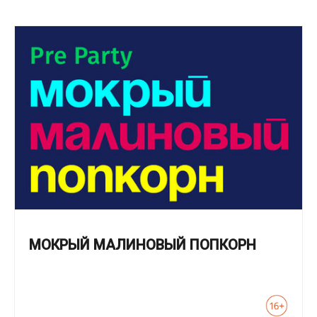
МОКРЫЙ МАЛИНОВЫЙ ПОПКОРН