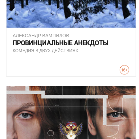
АЛЕКСАНДР ВАМПИЛОВ
ПРОВИНЦИАЛЬНЫЕ АНЕКДОТЫ
КОМЕДИЯ В ДВУХ ДЕЙСТВИЯХ