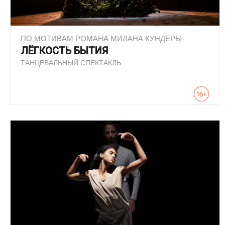
ПО МОТИВАМ РОМАНА МИЛАНА КУНДЕРЫ
ЛЁГКОСТЬ БЫТИЯ
ТАНЦЕВАЛЬНЫЙ СПЕКТАКЛЬ