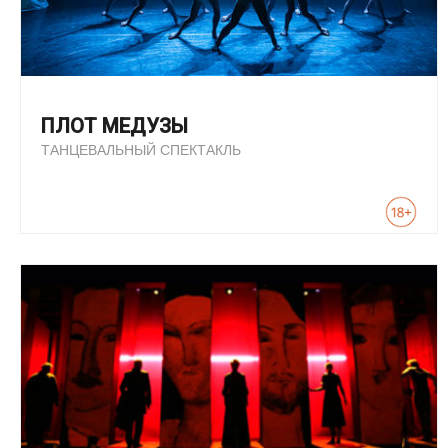
ПЛОТ МЕДУЗЫ
ТАНЦЕВАЛЬНЫЙ СПЕКТАКЛЬ