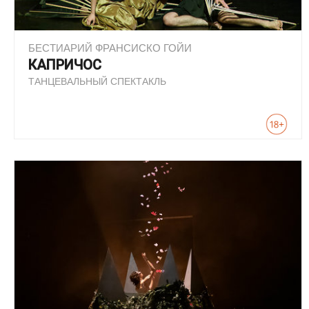
БЕСТИАРИЙ ФРАНСИСКО ГОЙИ
КАПРИЧОС
ТАНЦЕВАЛЬНЫЙ СПЕКТАКЛЬ