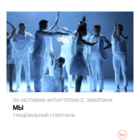
ПО МОТИВАМ АНТИУТОПИИ Е. ЗАМЯТИНА
МЫ
ТАНЦЕВАЛЬНЫЙ СПЕКТАКЛЬ