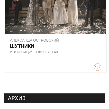
АЛЕКСАНДР ОСТРОВСКИЙ
ШУТНИКИ
ИНСИНУАЦИЯ В ДВУХ АКТАХ
АРХИВ