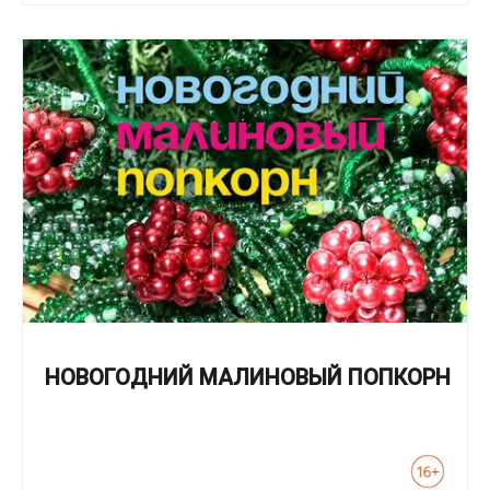
НОВОГОДНИЙ МАЛИНОВЫЙ ПОПКОРН