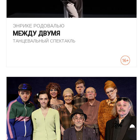
ЭНРИКЕ РОДОВАЛЬЮ
МЕЖДУ ДВУМЯ
ТАНЦЕВАЛЬНЫЙ СПЕКТАКЛЬ