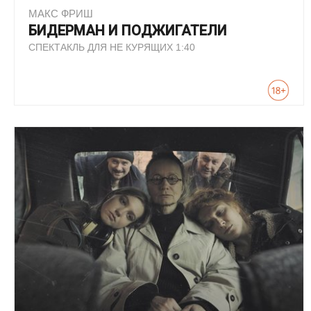
МАКС ФРИШ
БИДЕРМАН И ПОДЖИГАТЕЛИ
СПЕКТАКЛЬ ДЛЯ НЕ КУРЯЩИХ 1:40