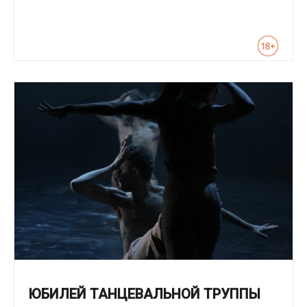
ЮБИЛЕЙ ТАНЦЕВАЛЬНОЙ ТРУППЫ