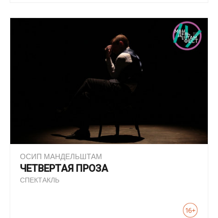
ОСИП МАНДЕЛЬШТАМ
ЧЕТВЕРТАЯ ПРОЗА
СПЕКТАКЛЬ