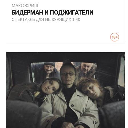
МАКС ФРИШ
БИДЕРМАН И ПОДЖИГАТЕЛИ
СПЕКТАКЛЬ ДЛЯ НЕ КУРЯЩИХ 1:40