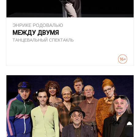
ЭНРИКЕ РОДОВАЛЬЮ
МЕЖДУ ДВУМЯ
ТАНЦЕВАЛЬНЫЙ СПЕКТАКЛЬ