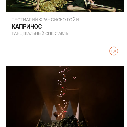
БЕСТИАРИЙ ФРАНСИСКО ГОЙИ
КАПРИЧОС
ТАНЦЕВАЛЬНЫЙ СПЕКТАКЛЬ