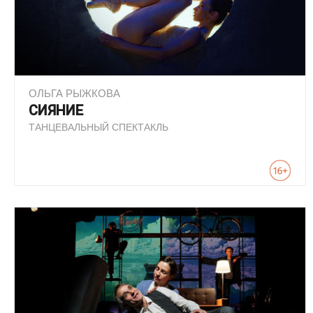
ОЛЬГА РЫЖКОВА
СИЯНИЕ
ТАНЦЕВАЛЬНЫЙ СПЕКТАКЛЬ