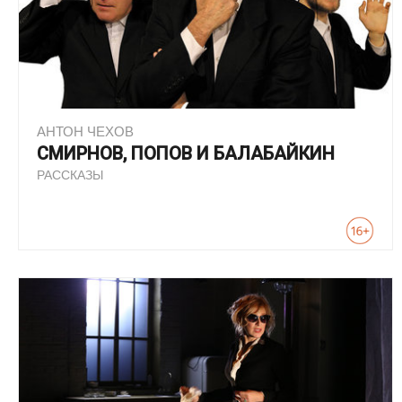
АНТОН ЧЕХОВ
СМИРНОВ, ПОПОВ И БАЛАБАЙКИН
РАССКАЗЫ