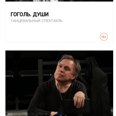
ГОГОЛЬ. ДУШИ
ТАНЦЕВАЛЬНЫЙ СПЕКТАКЛЬ