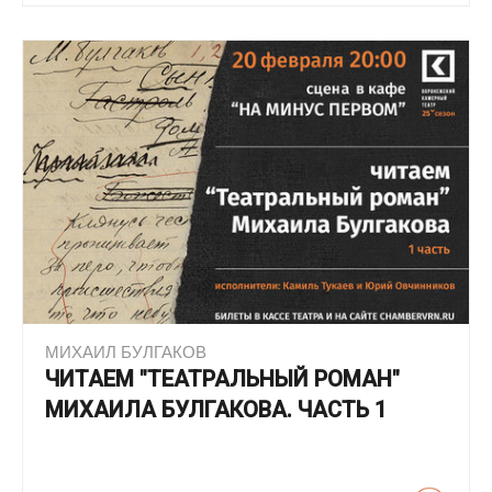
МИХАИЛ БУЛГАКОВ
ЧИТАЕМ "ТЕАТРАЛЬНЫЙ РОМАН"
МИХАИЛА БУЛГАКОВА. ЧАСТЬ 1