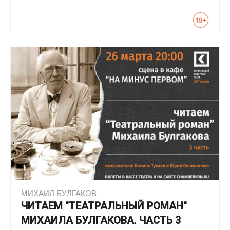
МИХАИЛ БУЛГАКОВ
ЧИТАЕМ "ТЕАТРАЛЬНЫЙ РОМАН"
МИХАИЛА БУЛГАКОВА. ЧАСТЬ 3