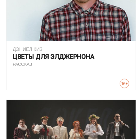
ДЭНИЕЛ КИЗ
ЦВЕТЫ ДЛЯ ЭЛДЖЕРНОНА
РАССКАЗ