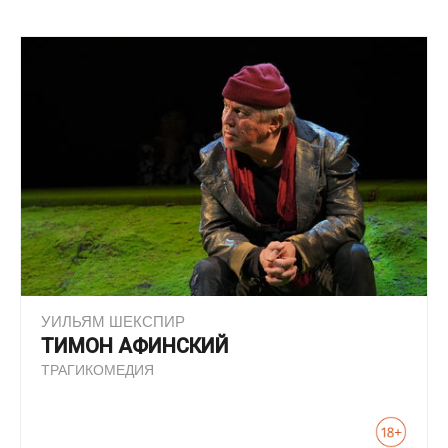
УИЛЬЯМ ШЕКСПИР
ТИМОН АФИНСКИЙ
ТРАГИКОМЕДИЯ