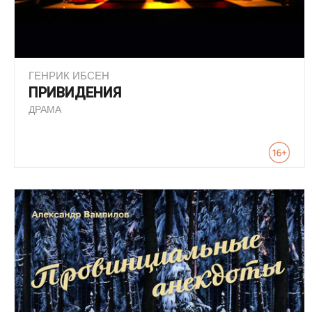
ГЕНРИК ИБСЕН
ПРИВИДЕНИЯ
ДРАМА