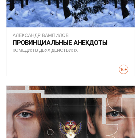
АЛЕКСАНДР ВАМПИЛОВ
ПРОВИНЦИАЛЬНЫЕ АНЕКДОТЫ
КОМЕДИЯ В ДВУХ ДЕЙСТВИЯХ