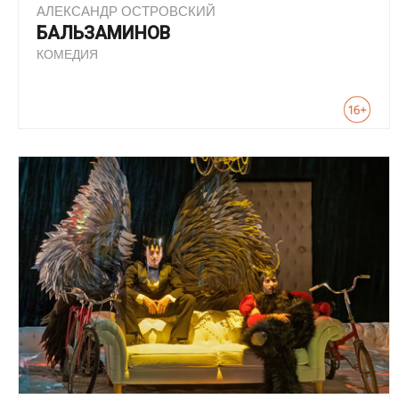
АЛЕКСАНДР ОСТРОВСКИЙ
БАЛЬЗАМИНОВ
КОМЕДИЯ