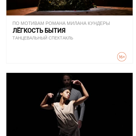
ПО МОТИВАМ РОМАНА МИЛАНА КУНДЕРЫ
ЛЁГКОСТЬ БЫТИЯ
ТАНЦЕВАЛЬНЫЙ СПЕКТАКЛЬ