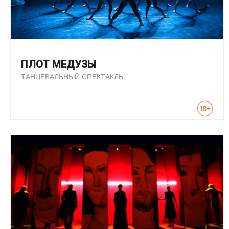
ПЛОТ МЕДУЗЫ
ТАНЦЕВАЛЬНЫЙ СПЕКТАКЛЬ