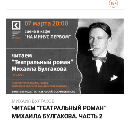
МИХАИЛ БУЛГАКОВ
ЧИТАЕМ "ТЕАТРАЛЬНЫЙ РОМАН"
МИХАИЛА БУЛГАКОВА. ЧАСТЬ 2