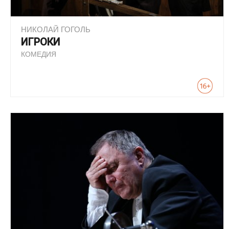
НИКОЛАЙ ГОГОЛЬ
ИГРОКИ
КОМЕДИЯ