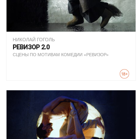
НИКОЛАЙ ГОГОЛЬ
РЕВИЗОР 2.0
СЦЕНЫ ПО МОТИВАМ КОМЕДИИ «РЕВИЗОР»