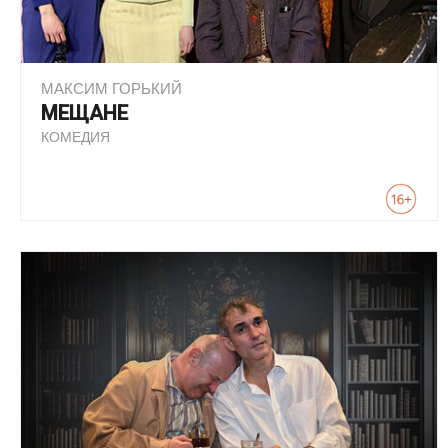
МАКСИМ ГОРЬКИЙ
МЕЩАНЕ
КОМЕДИЯ