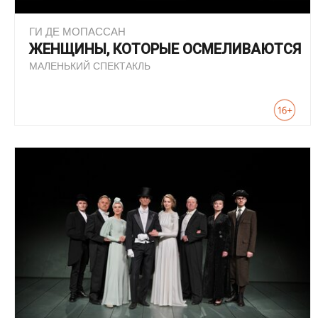
ГИ ДЕ МОПАССАН
ЖЕНЩИНЫ, КОТОРЫЕ ОСМЕЛИВАЮТСЯ
МАЛЕНЬКИЙ СПЕКТАКЛЬ