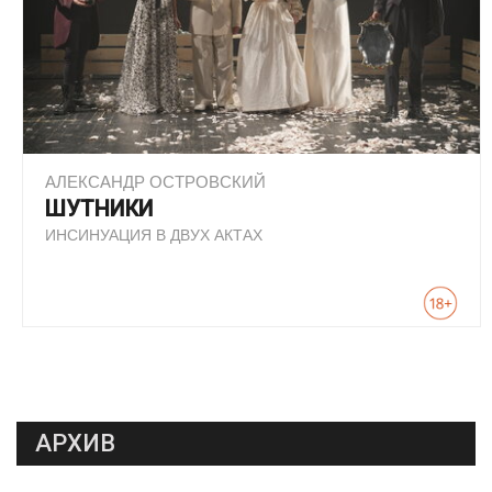
АЛЕКСАНДР ОСТРОВСКИЙ
ШУТНИКИ
ИНСИНУАЦИЯ В ДВУХ АКТАХ
АРХИВ