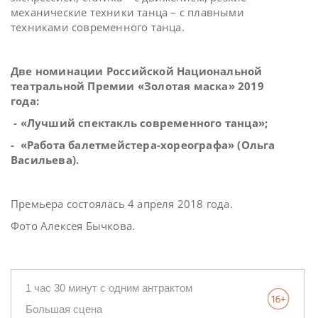
механические техники танца – с плавными
техниками современного танца.
Две номинации Российской Национальной
театральной Премии «Золотая маска» 2019
года:
- «Лучший спектакль современного танца»;
- «Работа балетмейстера-хореографа» (Ольга
Васильева).
Премьера состоялась 4 апреля 2018 года.
Фото Алексея Бычкова.
1 час 30 минут с одним антрактом
Большая сцена