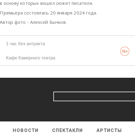
в основу которых вошёл сюжет писателя.
Премьера состоялась 20 января 2024 года.
Автор фото - Алексей Бычков.
1 час без антракта
Кафе Камерного театра
НОВОСТИ
СПЕКТАКЛИ
АРТИСТЫ