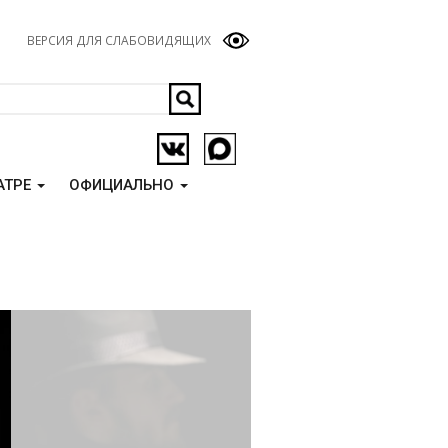
ВЕРСИЯ ДЛЯ СЛАБОВИДЯЩИХ
АТРЕ
ОФИЦИАЛЬНО