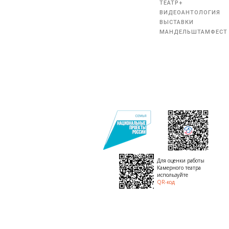
ТЕАТР+
ВИДЕОАНТОЛОГИЯ
ВЫСТАВКИ
МАНДЕЛЬШТАМФЕСТ
Для оценки работы
Камерного театра
используйте
QR-код