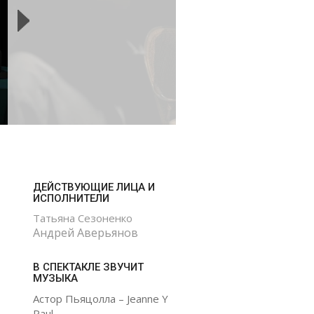
ДЕЙСТВУЮЩИЕ ЛИЦА И
ИСПОЛНИТЕЛИ
Татьяна Сезоненко
Андрей Аверьянов
В СПЕКТАКЛЕ ЗВУЧИТ
МУЗЫКА
Астор Пьяцолла – Jeanne Y
Paul