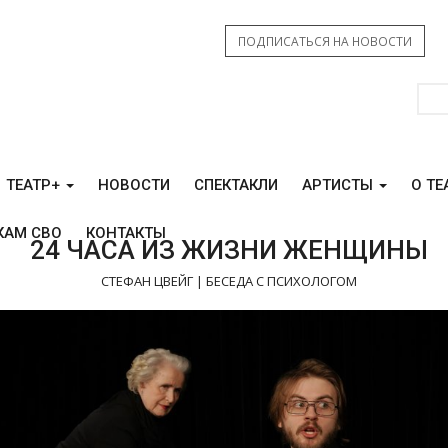
ПОДПИСАТЬСЯ НА НОВОСТИ
ТЕАТР+
НОВОСТИ
СПЕКТАКЛИ
АРТИСТЫ
О ТЕ
КАМ СВО
КОНТАКТЫ
24 ЧАСА ИЗ ЖИЗНИ ЖЕНЩИНЫ
СТЕФАН ЦВЕЙГ | БЕСЕДА С ПСИХОЛОГОМ