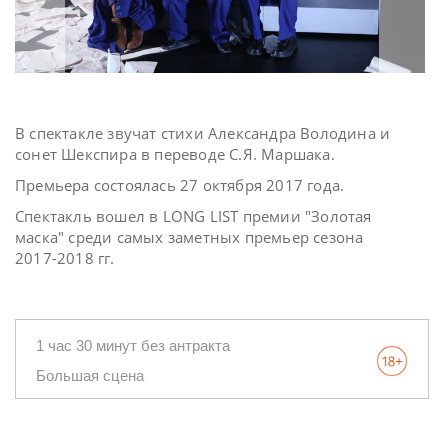
В спектакле звучат стихи Александра Володина и
сонет Шекспира в переводе С.Я. Маршака.
Премьера состоялась 27 октября 2017 года.
Спектакль вошел в LONG LIST премии "Золотая
маска" среди самых заметных премьер сезона
2017-2018 гг.
1 час 30 минут без антракта
Большая сцена