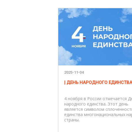
2025-11-04
| ДЕНЬ НАРОДНОГО ЕДИНСТВА
4 ноября в России отмечается Д
народного единства. Этот день
является символом сплоченност
единства многонациональных на
страны.