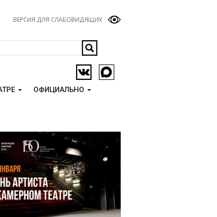
ВЕРСИЯ ДЛЯ СЛАБОВИДЯЩИХ
АТРЕ
ОФИЦИАЛЬНО