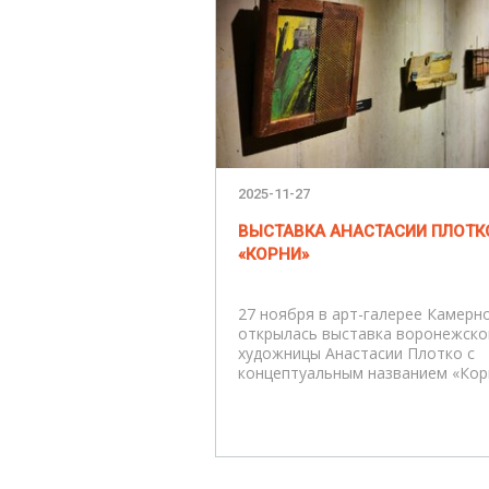
2025-11-27
ВЫСТАВКА АНАСТАСИИ ПЛОТК
«КОРНИ»
27 ноября в арт-галерее Камерн
открылась выставка воронежско
художницы Анастасии Плотко с
концептуальным названием «Кор