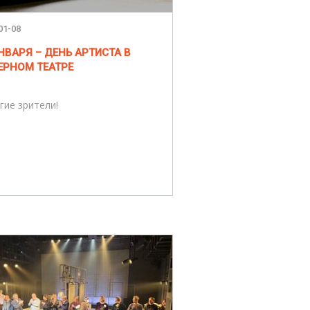
01-08
НВАРЯ – ДЕНЬ АРТИСТА В
ЕРНОМ ТЕАТРЕ
гие зрители!