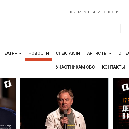
ПОДПИСАТЬСЯ НА НОВОСТИ
ТЕАТР+
НОВОСТИ
СПЕКТАКЛИ
АРТИСТЫ
О ТЕ
УЧАСТНИКАМ СВО
КОНТАКТЫ