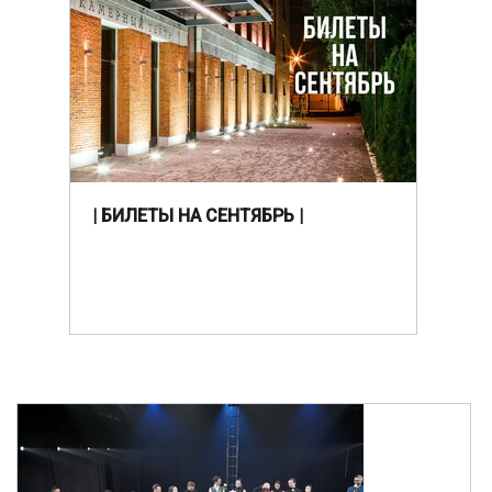
| БИЛЕТЫ НА СЕНТЯБРЬ |