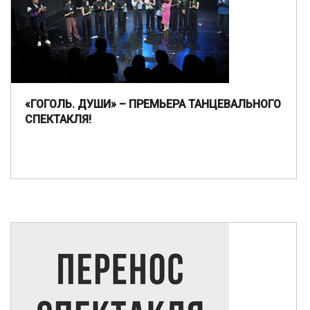
«ГОГОЛЬ. ДУШИ» – ПРЕМЬЕРА ТАНЦЕВАЛЬНОГО
СПЕКТАКЛЯ!