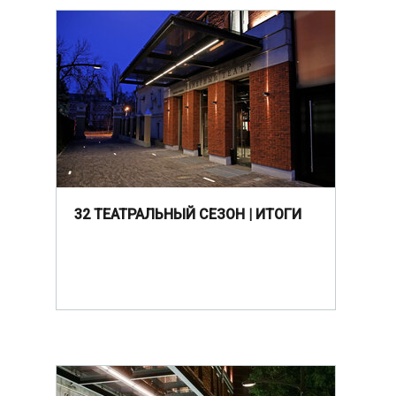
32 ТЕАТРАЛЬНЫЙ СЕЗОН | ИТОГИ