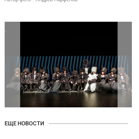
ЕЩЕ НОВОСТИ