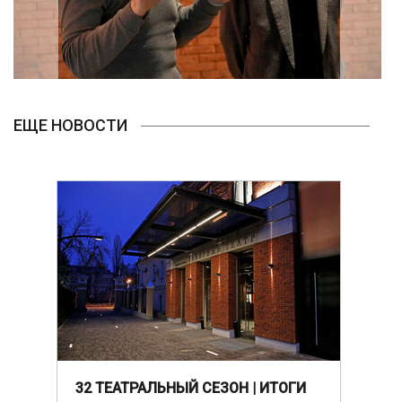
ЕЩЕ НОВОСТИ
32 ТЕАТРАЛЬНЫЙ СЕЗОН | ИТОГИ