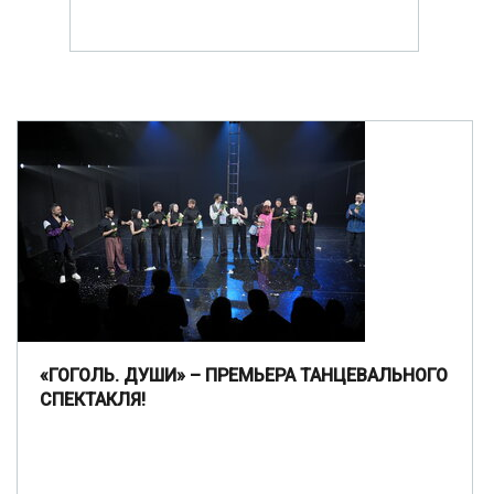
«ГОГОЛЬ. ДУШИ» – ПРЕМЬЕРА ТАНЦЕВАЛЬНОГО
СПЕКТАКЛЯ!