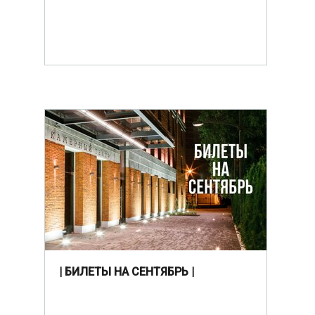
| БИЛЕТЫ НА СЕНТЯБРЬ |