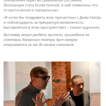
обновления через экстремальное состояние.
Экспозиция стала более полной, в ней появилось что-
то мистическое и театральное».
«Я хотел бы поздравить всех причастных с Днём театра
и поблагодарить за прекрасную возможность
выставляться в этом пространстве!» – сказал художник.
Выставку могут увидеть зрители, пришедшие на
спектакли Камерного театра. Арт-галерея
открывается за час до начала спектакля.