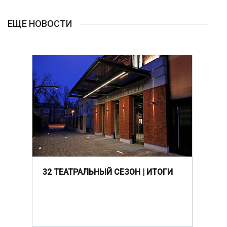
ЕЩЕ НОВОСТИ
32 ТЕАТРАЛЬНЫЙ СЕЗОН | ИТОГИ