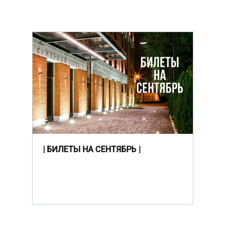
| БИЛЕТЫ НА СЕНТЯБРЬ |