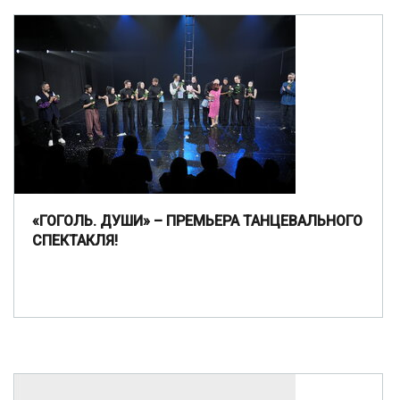
«ГОГОЛЬ. ДУШИ» – ПРЕМЬЕРА ТАНЦЕВАЛЬНОГО
СПЕКТАКЛЯ!