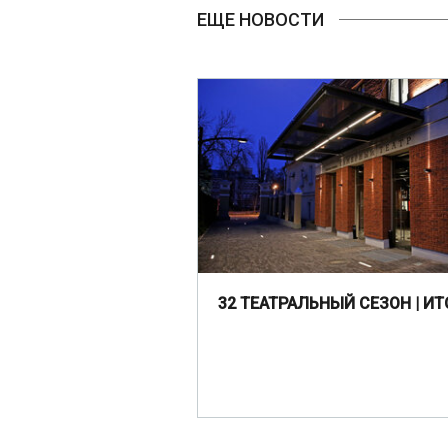
ЕЩЕ НОВОСТИ
32 ТЕАТРАЛЬНЫЙ СЕЗОН | ИТ