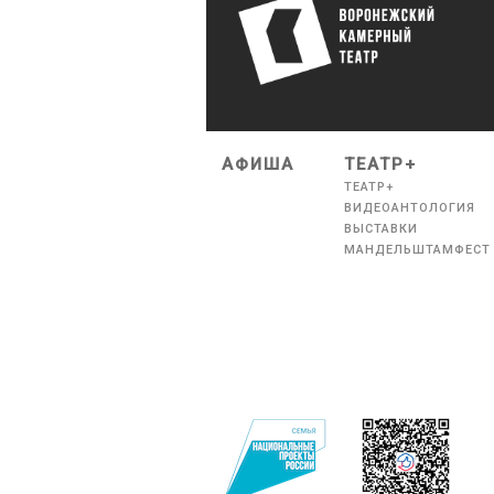
АФИША
ТЕАТР+
ТЕАТР+
ВИДЕОАНТОЛОГИЯ
ВЫСТАВКИ
МАНДЕЛЬШТАМФЕСТ