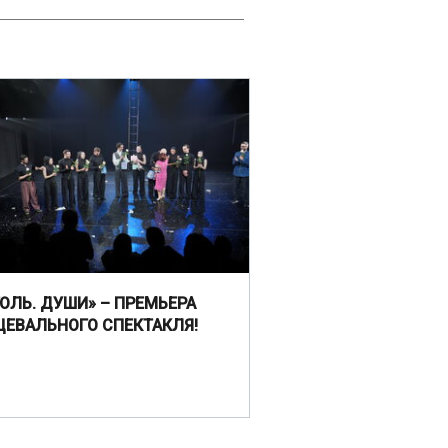
ГОЛЬ. ДУШИ» – ПРЕМЬЕРА
ЦЕВАЛЬНОГО СПЕКТАКЛЯ!