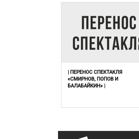
| ПЕРЕНОС СПЕКТАКЛЯ
«СМИРНОВ, ПОПОВ И
БАЛАБАЙКИН» |