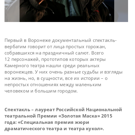
Первый в Воронеже документальный спектакль-
вербатим говорит от лица простых горожан,
собравшихся на праздничный салют. Всего
12 персонажей, прототипов которых актеры
Камерного театра нашли среди реальных
воронежцев. У них очень разные судьбы и взгляды
на жизнь, но, в сущности, все их истории – о
непростых отношениях между маленьким
человеком и большим городом.
Спектакль – лауреат Российской Национальной
театральной Премии «Золотая Маска» 2015
года: «Специальная премия жюри
драматического театра и театра кукол».