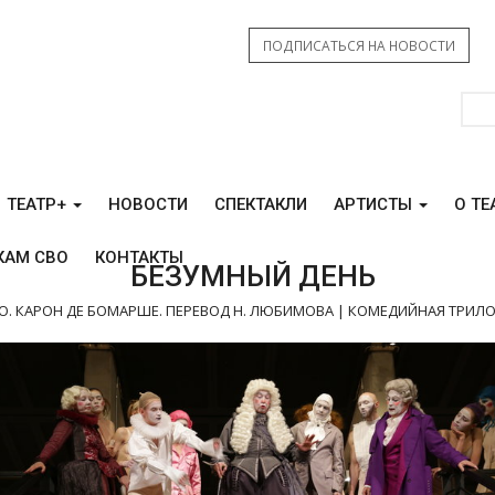
ПОДПИСАТЬСЯ НА НОВОСТИ
ТЕАТР+
НОВОСТИ
СПЕКТАКЛИ
АРТИСТЫ
О ТЕ
КАМ СВО
КОНТАКТЫ
БЕЗУМНЫЙ ДЕНЬ
.О. КАРОН ДЕ БОМАРШЕ. ПЕРЕВОД Н. ЛЮБИМОВА | КОМЕДИЙНАЯ ТРИЛ