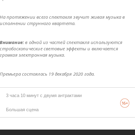
На протяжении всего спектакля звучит живая музыка в
исполнении струнного квартета.
Внимание:
в одной из частей спектакля используются
стробоскопические световые эффекты и включается
громкая электронная музыка.
Премьера состоялась 19 декабря 2020 года.
3 часа 10 минут с двумя антрактами
Большая сцена