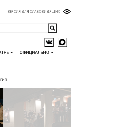
ВЕРСИЯ ДЛЯ СЛАБОВИДЯЩИХ
АТРЕ
ОФИЦИАЛЬНО
ОГИЯ