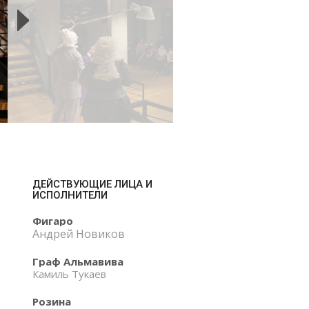
ДЕЙСТВУЮЩИЕ ЛИЦА И
ИСПОЛНИТЕЛИ
Фигаро
Андрей Новиков
Граф Альмавива
Камиль Тукаев
Розина