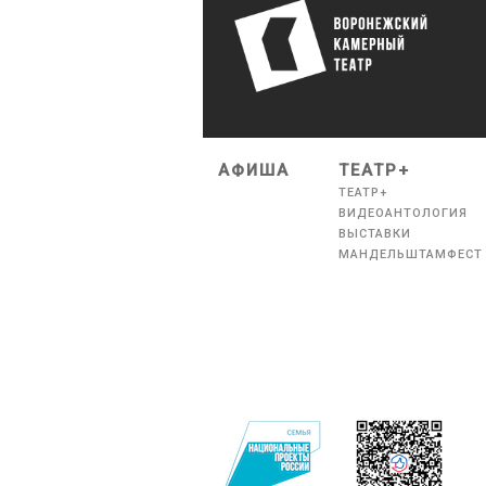
АФИША
ТЕАТР+
ТЕАТР+
ВИДЕОАНТОЛОГИЯ
ВЫСТАВКИ
МАНДЕЛЬШТАМФЕСТ