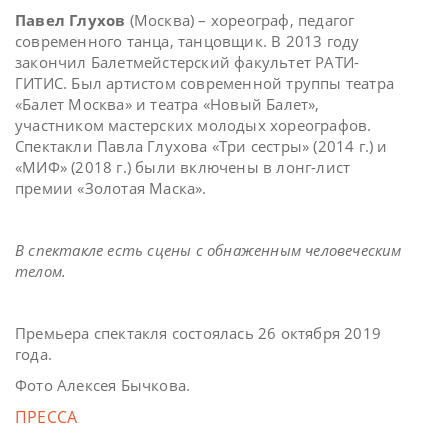
Павел Глухов
(Москва) – хореограф, педагог
современного танца, танцовщик. В 2013 году
закончил Балетмейстерский факультет РАТИ-
ГИТИС. Был артистом современной труппы театра
«Балет Москва» и театра «Новый Балет»,
участником мастерских молодых хореографов.
Спектакли Павла Глухова «Три сестры» (2014 г.) и
«МИФ» (2018 г.) были включены в лонг-лист
премии «Золотая Маска».
В спектакле есть сцены с обнаженным человеческим
телом.
Премьера спектакля состоялась 26 октября 2019
года.
Фото Алексея Бычкова.
ПРЕССА