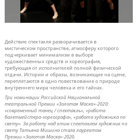
Действие спектакля разворачивается в
мистическом пространстве, атмосферу которого
подчеркивает минимализм в выборе
художественных средств и хореография,
требующая от исполнителей полной физической
отдачи. Истории и образы, возникающие на сцене,
переплетаются в одно повествование о природе
внутреннего мира человека и его тайнах.
Три номинации Российской Национальной
театральной Премии «Золотая Маска»-2020:
«современный танец / спектакль», «работа
балетмейстера-хореографа», «работа художника по
свету».
За работу над этим спектаклем художник по
свету Татьяна Мишина стала лауреатом
Премии «Золотая Маска»-2020.