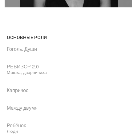
ОСНОВНЫЕ РОЛИ
Гоголь. Души
РЕВИЗОР 2.0
Мишка, дворничиха
Капричос
Между двумя
Ребёнок
Люди