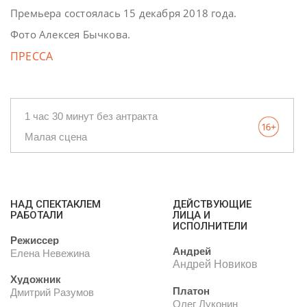
Премьера состоялась 15 декабря 2018 года.
Фото Алексея Бычкова.
ПРЕССА
1 час 30 минут без антракта
Малая сцена
НАД СПЕКТАКЛЕМ
ДЕЙСТВУЮЩИЕ
РАБОТАЛИ
ЛИЦА И
ИСПОЛНИТЕЛИ
Режиссер
Андрей
Елена Невежина
Андрей Новиков
Художник
Платон
Дмитрий Разумов
Олег Луконин