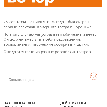
25 лет назад – 21 июня 1994 года – был сыгран
первый спектакль Камерного театра в Воронеже.
По этому случаю мы устраиваем юбилейный вечер.
Он должен вместить в себя поздравления,
воспоминания, творческие сюрпризы и шутки.
Ожидаются гости из разных российских театров.
Большая сцена
НАД СПЕКТАКЛЕМ
ДЕЙСТВУЮЩИЕ
РАБОТАЛИ
ЛИЦА И