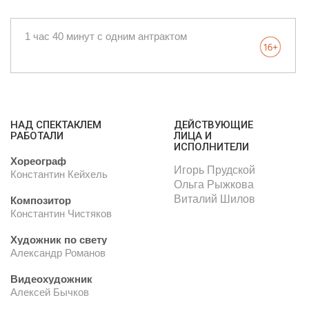
1 час 40 минут с одним антрактом
НАД СПЕКТАКЛЕМ
ДЕЙСТВУЮЩИЕ
РАБОТАЛИ
ЛИЦА И
ИСПОЛНИТЕЛИ
Хореограф
Игорь Прудской
Константин Кейхель
Ольга Рыжкова
Виталий Шилов
Композитор
Константин Чистяков
Художник по свету
Александр Романов
Видеохудожник
Алексей Бычков