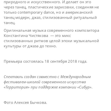
природного и искусственного. И делает он это
через танец, пластические зарисовки, соединяя не
только contemporary dance, но и американский
танец модерн, джаз, стилизованный ритуальный
танец.
Оригинальная музыка современного композитора
Константина Чистякова — это микс
стилизованных ритмов целой эпохи музыкальной
культуры от джаза до техно.
Премьера состоялась 18 сентября 2018 года.
Спектакль создан совместно с Международным
фестивалем-школой современного искусства
«Территория» при поддержке компании «Сибур».
Фото Алексея Бычкова.