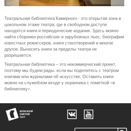
Театральная библиотека Камерного - это открытая зона в
цокольном этаже театра, где в свободном доступе
находятся книги и периодические издания. Здесь можно
найти сборники российских и зарубежных пьес, биографии
известных режиссеров, книги стихотворений и многое
другое. Выносить книги за пределы театра не
разрешается.
Театральная библиотека – это некоммерческий проект,
поэтому мы будем рады, если вы поделитесь с театром
книгами или журналами об искусстве. Оставить книги
можно на служебном входе у охранника с пометкой «в
библиотеку».