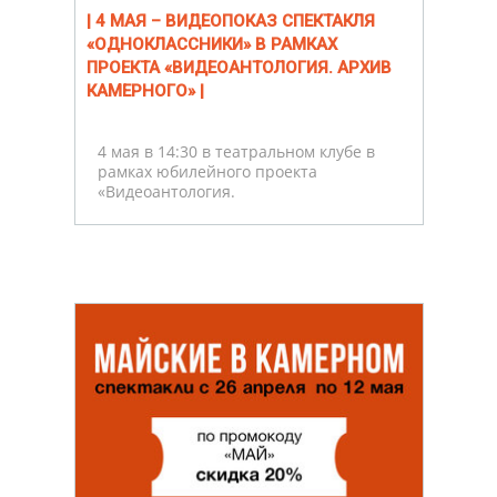
| 4 МАЯ – ВИДЕОПОКАЗ СПЕКТАКЛЯ
«ОДНОКЛАССНИКИ» В РАМКАХ
ПРОЕКТА «ВИДЕОАНТОЛОГИЯ. АРХИВ
КАМЕРНОГО» |
4 мая в 14:30 в театральном клубе в
рамках юбилейного проекта
«Видеоантология.