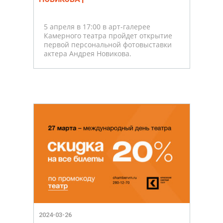
5 апреля в 17:00 в арт-галерее
Камерного театра пройдет открытие
первой персональной фотовыставки
актера Андрея Новикова.
2024-03-26