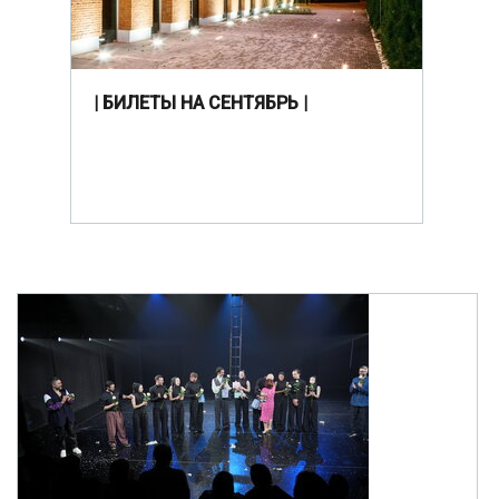
| БИЛЕТЫ НА СЕНТЯБРЬ |