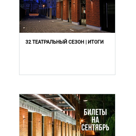
32 ТЕАТРАЛЬНЫЙ СЕЗОН | ИТОГИ