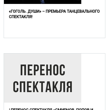
«ГОГОЛЬ. ДУШИ» – ПРЕМЬЕРА ТАНЦЕВАЛЬНОГО
СПЕКТАКЛЯ!