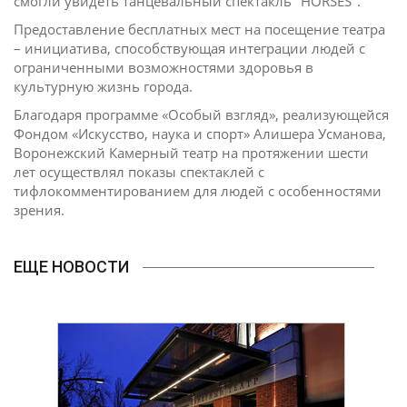
смогли увидеть танцевальный спектакль "HORSES".
Предоставление бесплатных мест на посещение театра
– инициатива, способствующая интеграции людей с
ограниченными возможностями здоровья в
культурную жизнь города.
Благодаря программе «Особый взгляд», реализующейся
Фондом «Искусство, наука и спорт» Алишера Усманова,
Воронежский Камерный театр на протяжении шести
лет осуществлял показы спектаклей с
тифлокомментированием для людей с особенностями
зрения.
ЕЩЕ НОВОСТИ