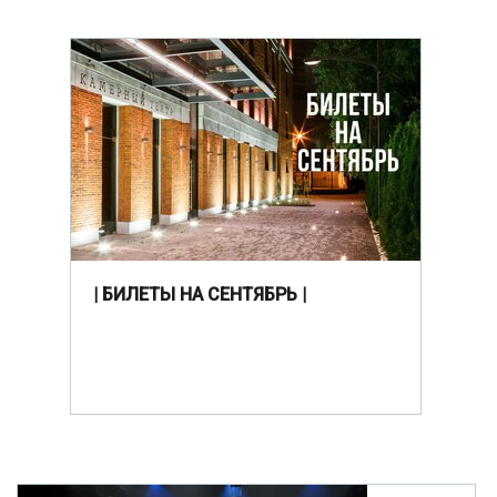
| БИЛЕТЫ НА СЕНТЯБРЬ |