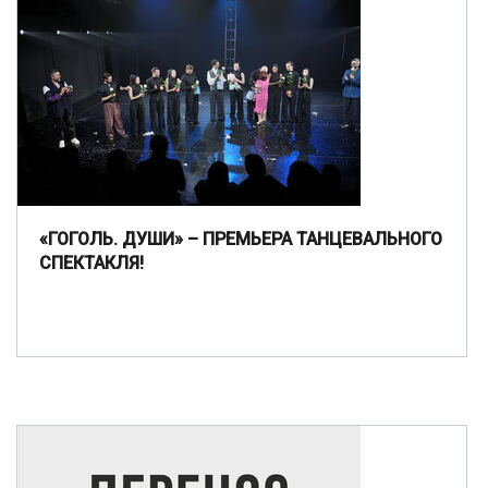
«ГОГОЛЬ. ДУШИ» – ПРЕМЬЕРА ТАНЦЕВАЛЬНОГО
СПЕКТАКЛЯ!