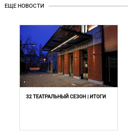
ЕЩЕ НОВОСТИ
32 ТЕАТРАЛЬНЫЙ СЕЗОН | ИТОГИ