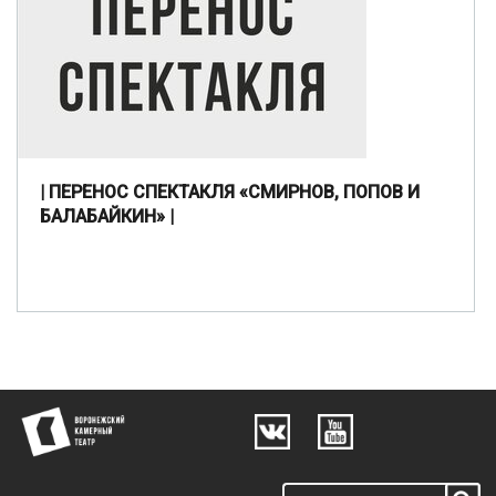
| ПЕРЕНОС СПЕКТАКЛЯ «СМИРНОВ, ПОПОВ И
БАЛАБАЙКИН» |