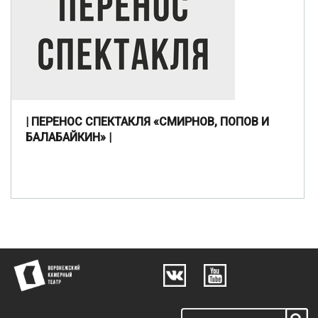
| ПЕРЕНОС СПЕКТАКЛЯ «СМИРНОВ, ПОПОВ И
БАЛАБАЙКИН» |