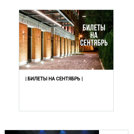
| БИЛЕТЫ НА СЕНТЯБРЬ |