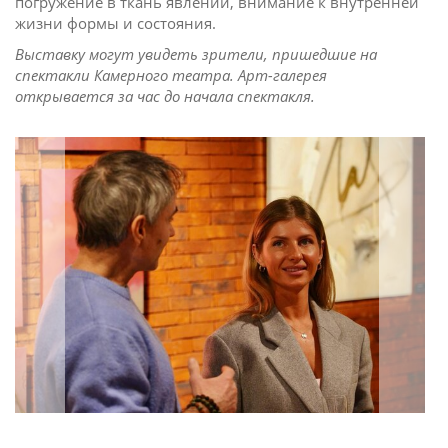
погружение в ткань явлений, внимание к внутренней
жизни формы и состояния.
Выставку могут увидеть зрители, пришедшие на
спектакли Камерного театра. Арт-галерея
открывается за час до начала спектакля.