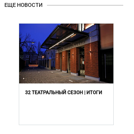
ЕЩЕ НОВОСТИ
32 ТЕАТРАЛЬНЫЙ СЕЗОН | ИТОГИ