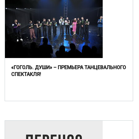
«ГОГОЛЬ. ДУШИ» – ПРЕМЬЕРА ТАНЦЕВАЛЬНОГО
СПЕКТАКЛЯ!