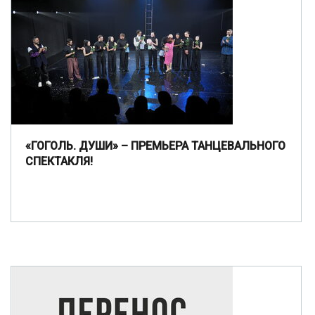
«ГОГОЛЬ. ДУШИ» – ПРЕМЬЕРА ТАНЦЕВАЛЬНОГО
СПЕКТАКЛЯ!