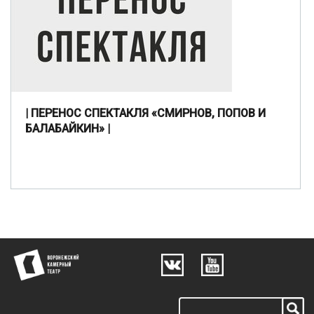
| ПЕРЕНОС СПЕКТАКЛЯ «СМИРНОВ, ПОПОВ И
БАЛАБАЙКИН» |