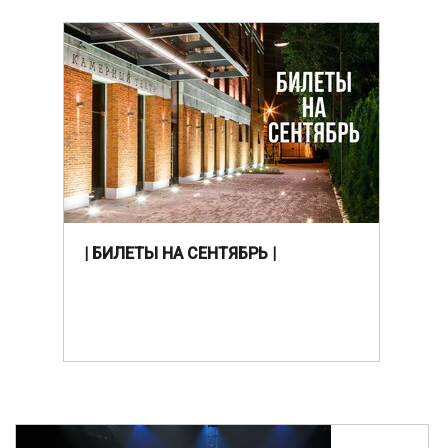
| БИЛЕТЫ НА СЕНТЯБРЬ |