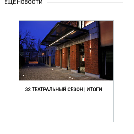
ЕЩЕ НОВОСТИ
32 ТЕАТРАЛЬНЫЙ СЕЗОН | ИТОГИ