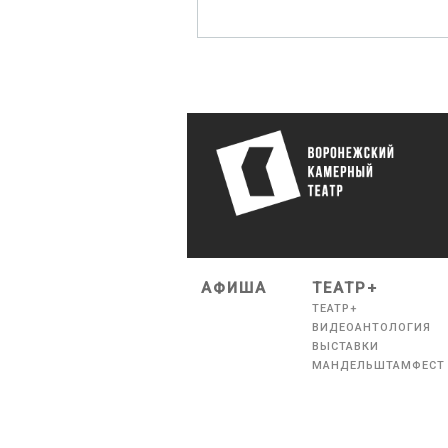
АФИША
ТЕАТР+
ТЕАТР+
ВИДЕОАНТОЛОГИЯ
ВЫСТАВКИ
МАНДЕЛЬШТАМФЕСТ