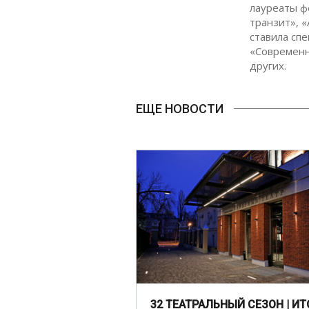
лауреаты ф
транзит», 
ставила спе
«Современн
других.
ЕЩЕ НОВОСТИ
32 ТЕАТРАЛЬНЫЙ СЕЗОН | ИТ