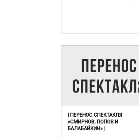
| ПЕРЕНОС СПЕКТАКЛЯ
«СМИРНОВ, ПОПОВ И
БАЛАБАЙКИН» |