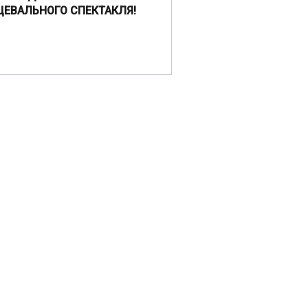
ЦЕВАЛЬНОГО СПЕКТАКЛЯ!