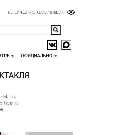
ВЕРСИЯ ДЛЯ СЛАБОВИДЯЩИХ
АТРЕ
ОФИЦИАЛЬНО
КТАКЛЯ
е Макса
р Галина
в,