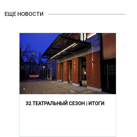
ЕЩЕ НОВОСТИ
32 ТЕАТРАЛЬНЫЙ СЕЗОН | ИТОГИ