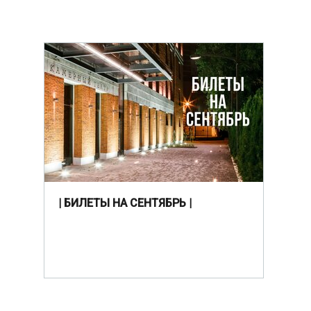
| БИЛЕТЫ НА СЕНТЯБРЬ |