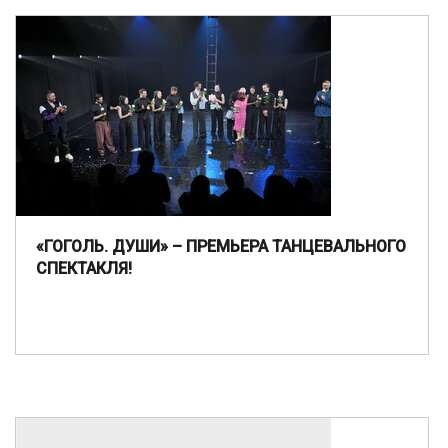
«ГОГОЛЬ. ДУШИ» – ПРЕМЬЕРА ТАНЦЕВАЛЬНОГО
СПЕКТАКЛЯ!