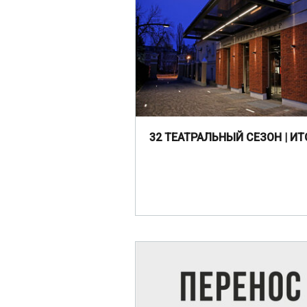
32 ТЕАТРАЛЬНЫЙ СЕЗОН | ИТ