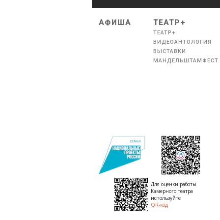
АФИША
ТЕАТР+
ТЕАТР+
ВИДЕОАНТОЛОГИЯ
ВЫСТАВКИ
МАНДЕЛЬШТАМФЕСТ
Для оценки работы
Камерного театра
используйте
QR-код