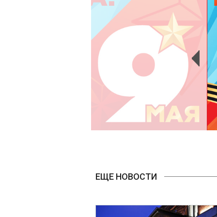
ЕЩЕ НОВОСТИ