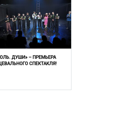
ГОЛЬ. ДУШИ» – ПРЕМЬЕРА
ЦЕВАЛЬНОГО СПЕКТАКЛЯ!