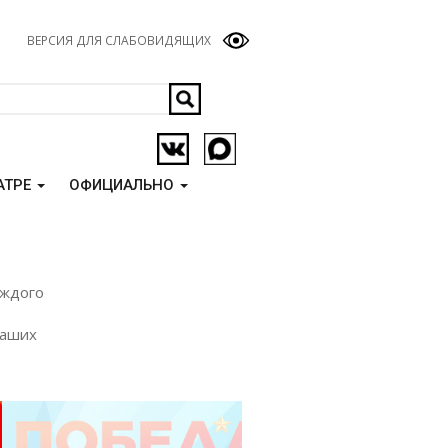
ВЕРСИЯ ДЛЯ СЛАБОВИДЯЩИХ
АТРЕ
ОФИЦИАЛЬНО
аждого
наших