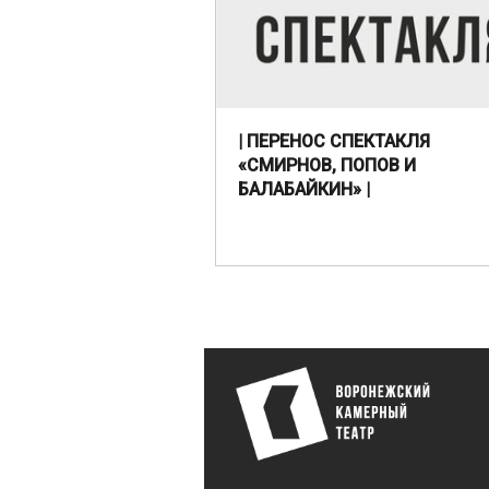
| ПЕРЕНОС СПЕКТАКЛЯ
«СМИРНОВ, ПОПОВ И
БАЛАБАЙКИН» |