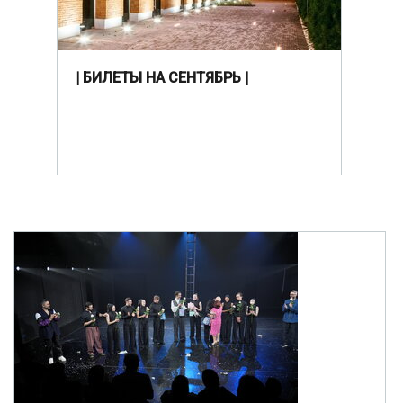
| БИЛЕТЫ НА СЕНТЯБРЬ |