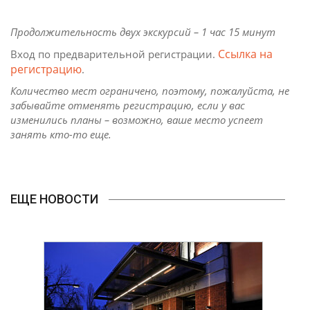
Продолжительность двух экскурсий – 1 час 15 минут
Ссылка на
Вход по предварительной регистрации.
регистрацию
.
Количество мест ограничено, поэтому, пожалуйста, не
забывайте отменять регистрацию, если у вас
изменились планы – возможно, ваше место успеет
занять кто-то еще.
ЕЩЕ НОВОСТИ