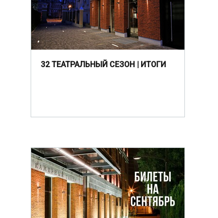
32 ТЕАТРАЛЬНЫЙ СЕЗОН | ИТОГИ