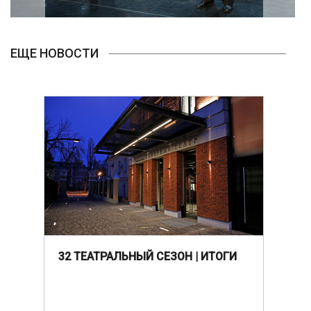
ЕЩЕ НОВОСТИ
32 ТЕАТРАЛЬНЫЙ СЕЗОН | ИТОГИ