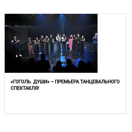
«ГОГОЛЬ. ДУШИ» – ПРЕМЬЕРА ТАНЦЕВАЛЬНОГО
СПЕКТАКЛЯ!