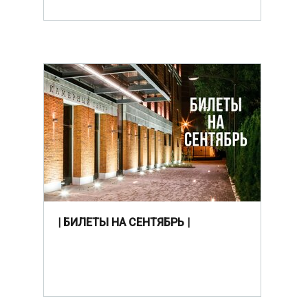
| БИЛЕТЫ НА СЕНТЯБРЬ |