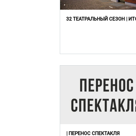
32 ТЕАТРАЛЬНЫЙ СЕЗОН | ИТ
| ПЕРЕНОС СПЕКТАКЛЯ