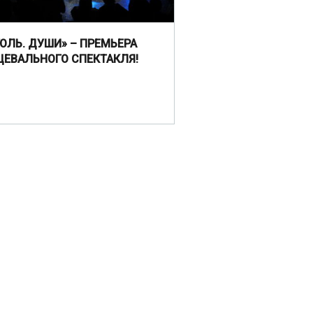
ГОЛЬ. ДУШИ» – ПРЕМЬЕРА
ЦЕВАЛЬНОГО СПЕКТАКЛЯ!