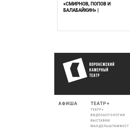
«СМИРНОВ, ПОПОВ И
БАЛАБАЙКИН» |
АФИША
ТЕАТР+
ТЕАТР+
ВИДЕОАНТОЛОГИЯ
ВЫСТАВКИ
МАНДЕЛЬШТАМФЕСТ