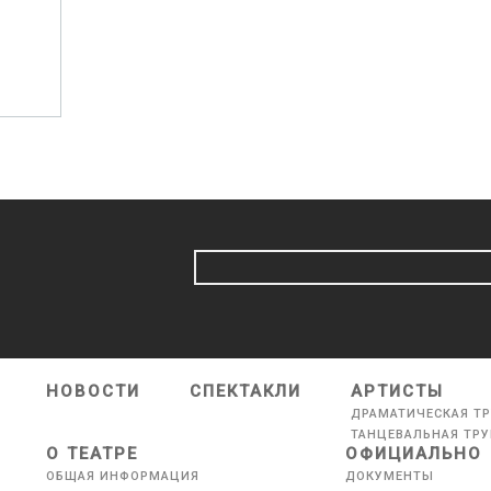
НОВОСТИ
СПЕКТАКЛИ
АРТИСТЫ
ДРАМАТИЧЕСКАЯ Т
ТАНЦЕВАЛЬНАЯ ТР
О ТЕАТРЕ
ОФИЦИАЛЬНО
ОБЩАЯ ИНФОРМАЦИЯ
ДОКУМЕНТЫ