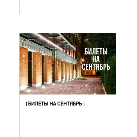
| БИЛЕТЫ НА СЕНТЯБРЬ |