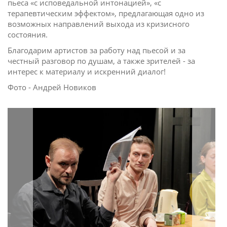
пьеса «с исповедальной интонацией», «с
терапевтическим эффектом», предлагающая одно из
возможных направлений выхода из кризисного
состояния.
Благодарим артистов за работу над пьесой и за
честный разговор по душам, а также зрителей - за
интерес к материалу и искренний диалог!
Фото - Андрей Новиков