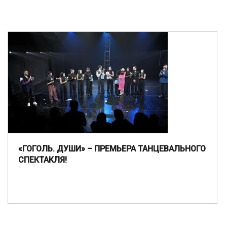
«ГОГОЛЬ. ДУШИ» – ПРЕМЬЕРА ТАНЦЕВАЛЬНОГО
СПЕКТАКЛЯ!