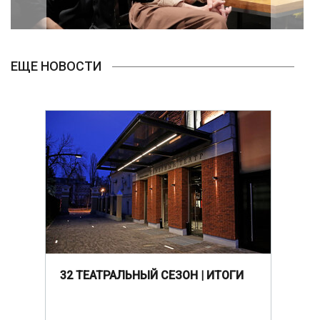
ЕЩЕ НОВОСТИ
32 ТЕАТРАЛЬНЫЙ СЕЗОН | ИТОГИ