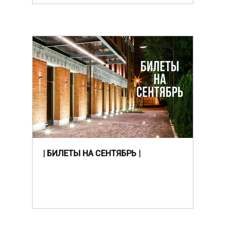
| БИЛЕТЫ НА СЕНТЯБРЬ |