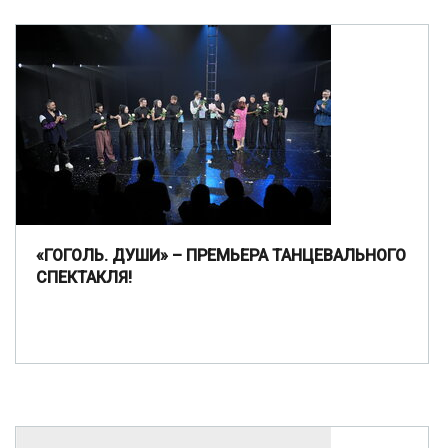
«ГОГОЛЬ. ДУШИ» – ПРЕМЬЕРА ТАНЦЕВАЛЬНОГО
СПЕКТАКЛЯ!