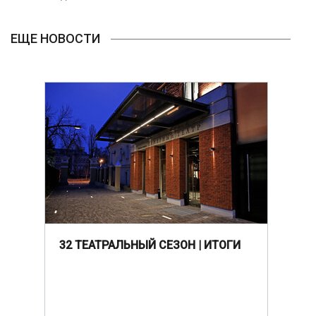
ЕЩЕ НОВОСТИ
32 ТЕАТРАЛЬНЫЙ СЕЗОН | ИТОГИ