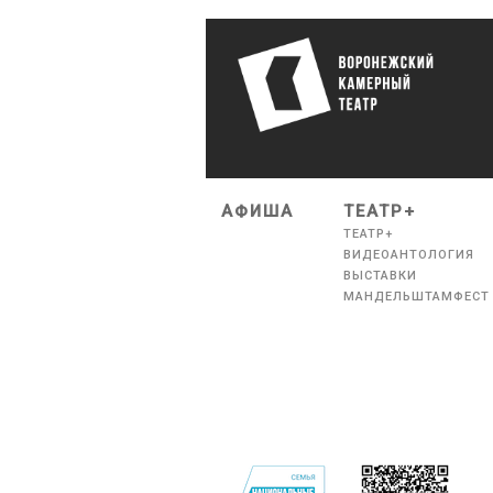
АФИША
ТЕАТР+
ТЕАТР+
ВИДЕОАНТОЛОГИЯ
ВЫСТАВКИ
МАНДЕЛЬШТАМФЕСТ