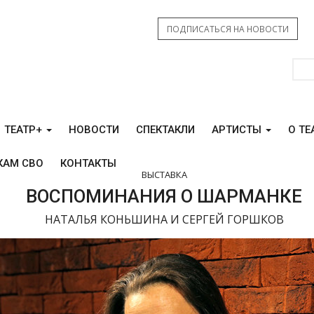
ПОДПИСАТЬСЯ НА НОВОСТИ
ТЕАТР+
НОВОСТИ
СПЕКТАКЛИ
АРТИСТЫ
О ТЕ
КАМ СВО
КОНТАКТЫ
ВЫСТАВКА
ВОСПОМИНАНИЯ О ШАРМАНКЕ
НАТАЛЬЯ КОНЬШИНА И СЕРГЕЙ ГОРШКОВ