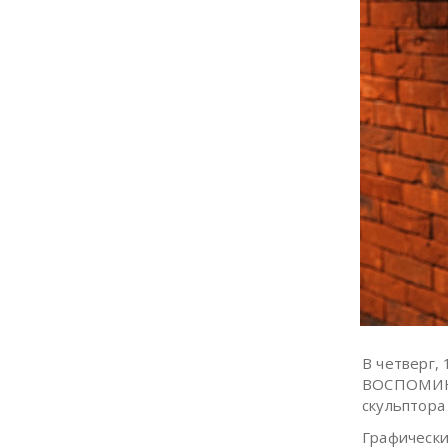
В четверг, 
ВОСПОМИНА
скульптора
Графически