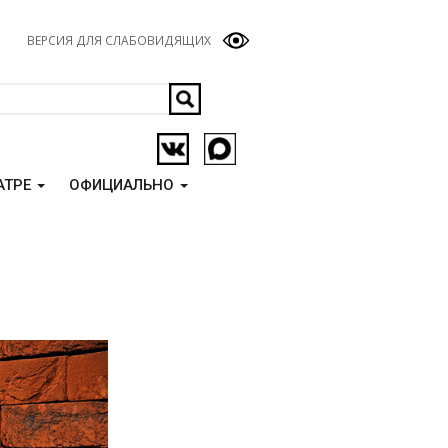
ВЕРСИЯ ДЛЯ СЛАБОВИДЯЩИХ
АТРЕ
ОФИЦИАЛЬНО