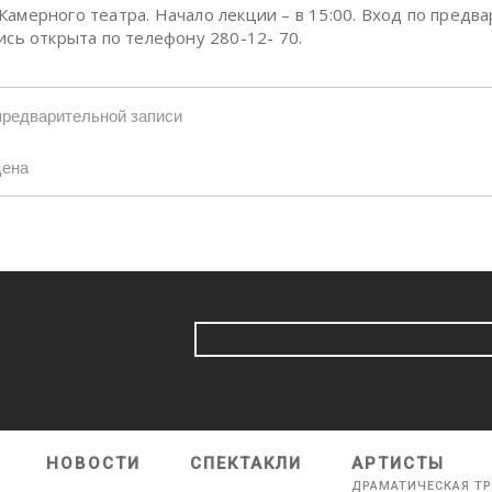
Камерного театра. Начало лекции – в 15:00. Вход по предв
пись открыта по телефону 280-12- 70.
предварительной записи
цена
НОВОСТИ
СПЕКТАКЛИ
АРТИСТЫ
ДРАМАТИЧЕСКАЯ Т