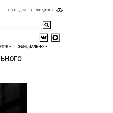
ВЕРСИЯ ДЛЯ СЛАБОВИДЯЩИХ
АТРЕ
ОФИЦИАЛЬНО
ЛЬНОГО