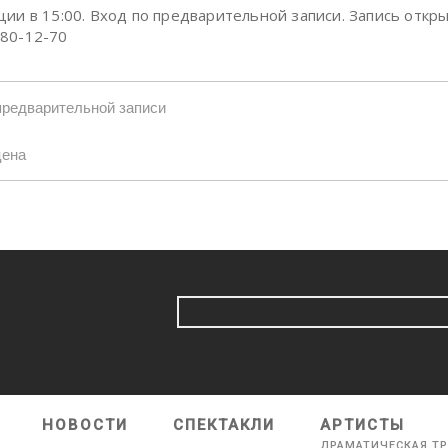
ции в 15:00. Вход по предварительной записи. Запись откры
80-12-70
предварительной записи
цена
НОВОСТИ
СПЕКТАКЛИ
АРТИСТЫ
ДРАМАТИЧЕСКАЯ Т