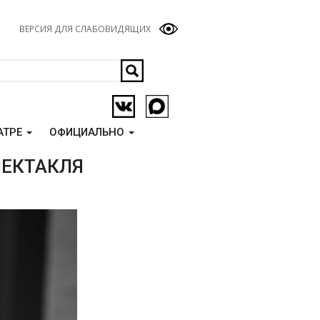
ВЕРСИЯ ДЛЯ СЛАБОВИДЯЩИХ
АТРЕ
ОФИЦИАЛЬНО
ПЕКТАКЛЯ