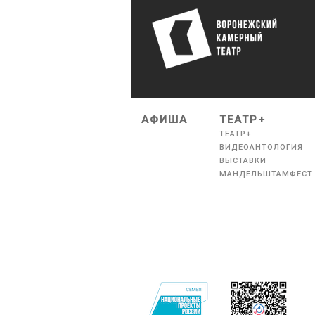
АФИША
ТЕАТР+
ТЕАТР+
ВИДЕОАНТОЛОГИЯ
ВЫСТАВКИ
МАНДЕЛЬШТАМФЕСТ