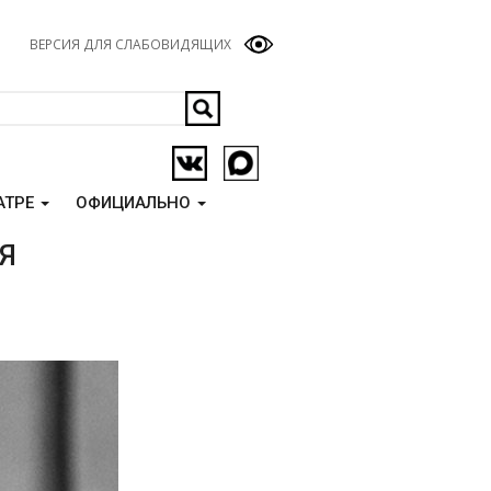
ВЕРСИЯ ДЛЯ СЛАБОВИДЯЩИХ
АТРЕ
ОФИЦИАЛЬНО
Я