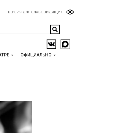
ВЕРСИЯ ДЛЯ СЛАБОВИДЯЩИХ
АТРЕ
ОФИЦИАЛЬНО