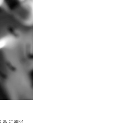
е выставки