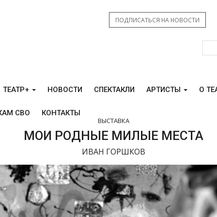
ПОДПИСАТЬСЯ НА НОВОСТИ
ТЕАТР+
НОВОСТИ
СПЕКТАКЛИ
АРТИСТЫ
О ТЕ
КАМ СВО
КОНТАКТЫ
ВЫСТАВКА
МОИ РОДНЫЕ МИЛЫЕ МЕСТА
ИВАН ГОРШКОВ