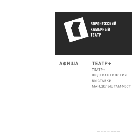
АФИША
ТЕАТР+
ТЕАТР+
ВИДЕОАНТОЛОГИЯ
ВЫСТАВКИ
МАНДЕЛЬШТАМФЕСТ