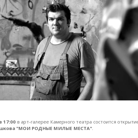
в 17:00
в арт-галерее Камерного театра состоится открыти
ршкова "МОИ РОДНЫЕ МИЛЫЕ МЕСТА"
.