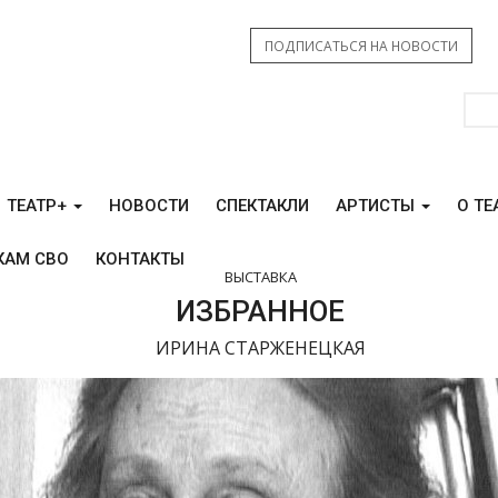
ПОДПИСАТЬСЯ НА НОВОСТИ
ТЕАТР+
НОВОСТИ
СПЕКТАКЛИ
АРТИСТЫ
О ТЕ
КАМ СВО
КОНТАКТЫ
ВЫСТАВКА
ИЗБРАННОЕ
ИРИНА СТАРЖЕНЕЦКАЯ