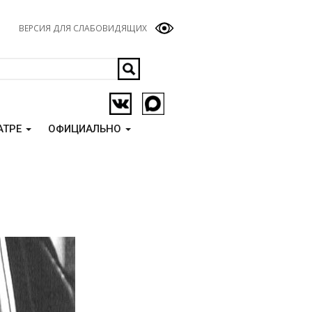
ВЕРСИЯ ДЛЯ СЛАБОВИДЯЩИХ
АТРЕ
ОФИЦИАЛЬНО