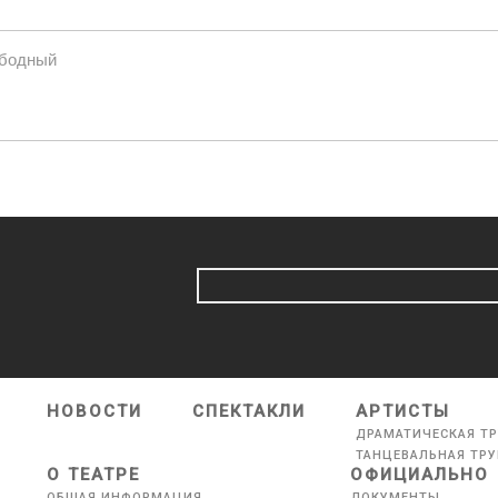
ободный
НОВОСТИ
СПЕКТАКЛИ
АРТИСТЫ
ДРАМАТИЧЕСКАЯ Т
ТАНЦЕВАЛЬНАЯ ТР
О ТЕАТРЕ
ОФИЦИАЛЬНО
ОБЩАЯ ИНФОРМАЦИЯ
ДОКУМЕНТЫ